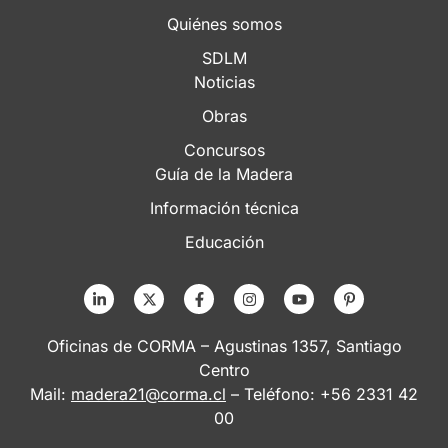
Quiénes somos
SDLM
Noticias
Obras
Concursos
Guía de la Madera
Información técnica
Educación
Oficinas de CORMA – Agustinas 1357, Santiago
Centro
Mail:
madera21@corma.cl
– Teléfono: +56 2331 42
00