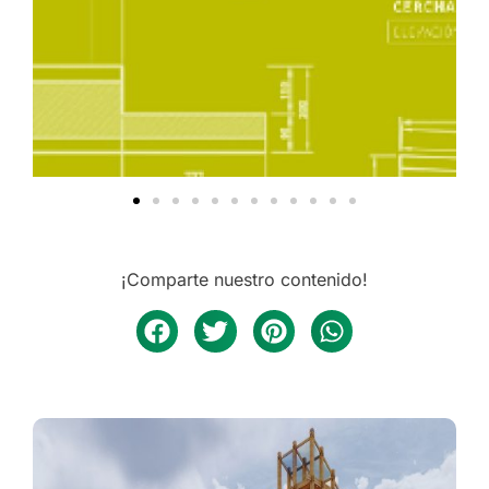
¡Comparte nuestro contenido!