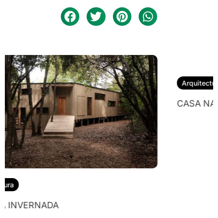
Arquitectura
CASA NALA