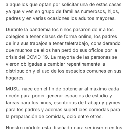
a aquellos que optan por solicitar una de estas casas
ya que viven en grupo de familias numerosos, hijos,
padres y en varias ocasiones los adultos mayores.
Durante la pandemia los niños pasaron de ir a los
colegios a tener clases de forma online, los padres
de ir a sus trabajos a tener teletrabajo, considerando
que muchos de ellos han perdido sus oficios por la
crisis del COVID-19. La mayoría de las personas se
vieron obligadas a cambiar repentinamente la
distribución y el uso de los espacios comunes en sus
hogares.
MUSU, nace con el fin de potenciar al máximo cada
rincón para poder generar espacios de estudio y
tareas para los niños, escritorios de trabajo y pymes
para los padres y además superficies cómodas para
la preparación de comidas, ocio entre otros.
Nuestro módulo esta diseñado para ser inserto en los