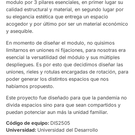
modulo por 3 pilares esenciales, en primer lugar su
calidad estructural y material, en segundo lugar por
su elegancia estética que entrega un espacio
acogedor y por último por ser un material económico
y asequible.
En momento de diseñar el modulo, no quisimos
limitarnos en uniones ni fijaciones, para nosotras era
esencial la versatilidad del módulo y sus múltiples
despliegues. Es por esto que decidimos diseñar las
uniones, rieles y rotulas encargadas de rotación, para
poder generar los distintos espacios que nos
habíamos propuesto.
Este proyecto fue diseñado para que la pandemia no
divida espacios sino para que sean compartidos y
puedan potenciar aun más la unidad familiar.
Código de equipo:
DIS2505
Universidad:
Universidad del Desarrollo