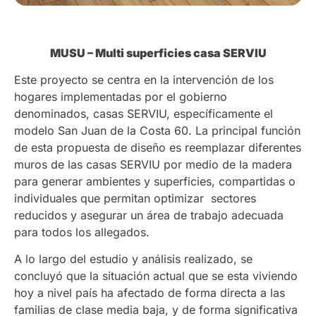
MUSU – Multi superficies casa SERVIU
Este proyecto se centra en la intervención de los
hogares implementadas por el gobierno
denominados, casas SERVIU, específicamente el
modelo San Juan de la Costa 60. La principal función
de esta propuesta de diseño es reemplazar diferentes
muros de las casas SERVIU por medio de la madera
para generar ambientes y superficies, compartidas o
individuales que permitan optimizar sectores
reducidos y asegurar un área de trabajo adecuada
para todos los allegados.
A lo largo del estudio y análisis realizado, se
concluyó que la situación actual que se esta viviendo
hoy a nivel país ha afectado de forma directa a las
familias de clase media baja, y de forma significativa