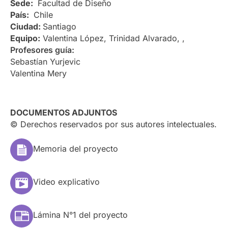
Sede:
Facultad de Diseño
País:
Chile
Ciudad:
Santiago
Equipo:
Valentina López, Trinidad Alvarado, ,
Profesores guía:
Sebastían Yurjevic
Valentina Mery
DOCUMENTOS ADJUNTOS
© Derechos reservados por sus autores intelectuales.
Memoria del proyecto
Video explicativo
Lámina N°1 del proyecto