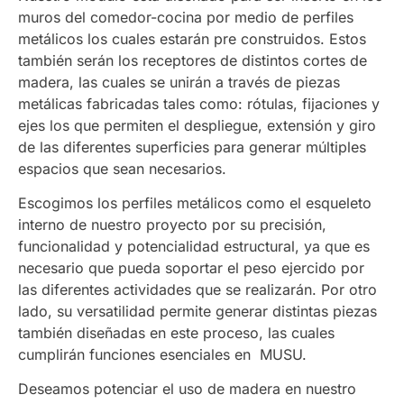
muros del comedor-cocina por medio de perfiles
metálicos los cuales estarán pre construidos. Estos
también serán los receptores de distintos cortes de
madera, las cuales se unirán a través de piezas
metálicas fabricadas tales como: rótulas, fijaciones y
ejes los que permiten el despliegue, extensión y giro
de las diferentes superficies para generar múltiples
espacios que sean necesarios.
Escogimos los perfiles metálicos como el esqueleto
interno de nuestro proyecto por su precisión,
funcionalidad y potencialidad estructural, ya que es
necesario que pueda soportar el peso ejercido por
las diferentes actividades que se realizarán. Por otro
lado, su versatilidad permite generar distintas piezas
también diseñadas en este proceso, las cuales
cumplirán funciones esenciales en MUSU.
Deseamos potenciar el uso de madera en nuestro