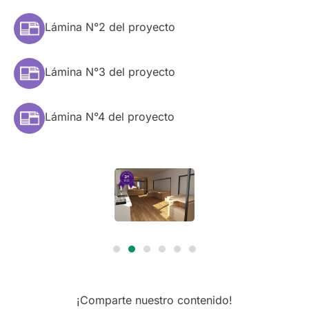
Lámina N°2 del proyecto
Lámina N°3 del proyecto
Lámina N°4 del proyecto
¡Comparte nuestro contenido!