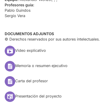
Profesores guía:
Pablo Guindos
Sergio Vera
DOCUMENTOS ADJUNTOS
© Derechos reservados por sus autores intelectuales.
Video explicativo
Memoria o resumen ejecutivo
Carta del profesor
Presentación del proyecto