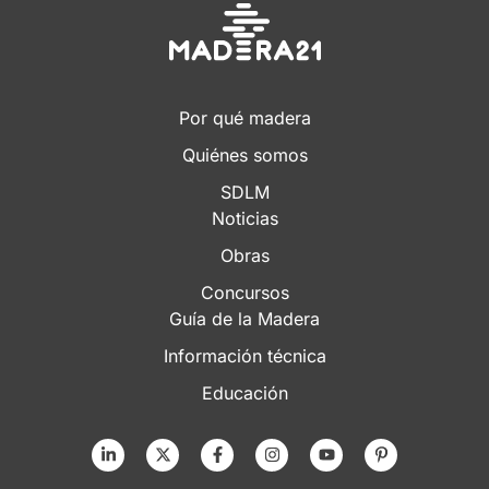
Por qué madera
Quiénes somos
SDLM
Noticias
Obras
Concursos
Guía de la Madera
Información técnica
Educación