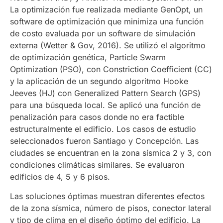
La optimización fue realizada mediante GenOpt, un
software de optimización que minimiza una función
de costo evaluada por un software de simulación
externa (Wetter & Gov, 2016). Se utilizó el algoritmo
de optimización genética, Particle Swarm
Optimization (PSO), con Constriction Coefficient (CC)
y la aplicación de un segundo algoritmo Hooke
Jeeves (HJ) con Generalized Pattern Search (GPS)
para una búsqueda local. Se aplicó una función de
penalización para casos donde no era factible
estructuralmente el edificio. Los casos de estudio
seleccionados fueron Santiago y Concepción. Las
ciudades se encuentran en la zona sísmica 2 y 3, con
condiciones climáticas similares. Se evaluaron
edificios de 4, 5 y 6 pisos.
Las soluciones óptimas muestran diferentes efectos
de la zona sísmica, número de pisos, conector lateral
y tipo de clima en el diseño óptimo del edificio. La