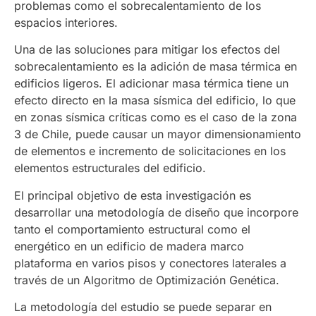
problemas como el sobrecalentamiento de los
espacios interiores.
Una de las soluciones para mitigar los efectos del
sobrecalentamiento es la adición de masa térmica en
edificios ligeros. El adicionar masa térmica tiene un
efecto directo en la masa sísmica del edificio, lo que
en zonas sísmica críticas como es el caso de la zona
3 de Chile, puede causar un mayor dimensionamiento
de elementos e incremento de solicitaciones en los
elementos estructurales del edificio.
El principal objetivo de esta investigación es
desarrollar una metodología de diseño que incorpore
tanto el comportamiento estructural como el
energético en un edificio de madera marco
plataforma en varios pisos y conectores laterales a
través de un Algoritmo de Optimización Genética.
La metodología del estudio se puede separar en