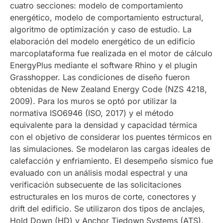
cuatro secciones: modelo de comportamiento
energético, modelo de comportamiento estructural,
algoritmo de optimización y caso de estudio. La
elaboración del modelo energético de un edificio
marcoplataforma fue realizada en el motor de cálculo
EnergyPlus mediante el software Rhino y el plugin
Grasshopper. Las condiciones de diseño fueron
obtenidas de New Zealand Energy Code (NZS 4218,
2009). Para los muros se optó por utilizar la
normativa ISO6946 (ISO, 2017) y el método
equivalente para la densidad y capacidad térmica
con el objetivo de considerar los puentes térmicos en
las simulaciones. Se modelaron las cargas ideales de
calefacción y enfriamiento. El desempeño sísmico fue
evaluado con un análisis modal espectral y una
verificación subsecuente de las solicitaciones
estructurales en los muros de corte, conectores y
drift del edificio. Se utilizaron dos tipos de anclajes,
Hold Down (HD) y Anchor Tiedown Systems (ATS).