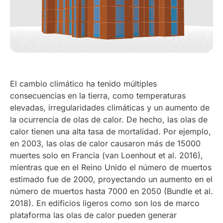
El cambio climático ha tenido múltiples
consecuencias en la tierra, como temperaturas
elevadas, irregularidades climáticas y un aumento de
la ocurrencia de olas de calor. De hecho, las olas de
calor tienen una alta tasa de mortalidad. Por ejemplo,
en 2003, las olas de calor causaron más de 15000
muertes solo en Francia (van Loenhout et al. 2016),
mientras que en el Reino Unido el número de muertos
estimado fue de 2000, proyectando un aumento en el
número de muertos hasta 7000 en 2050 (Bundle et al.
2018). En edificios ligeros como son los de marco
plataforma las olas de calor pueden generar