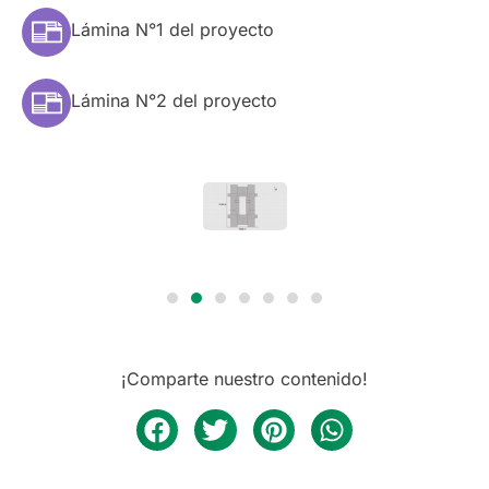
Lámina N°1 del proyecto
Lámina N°2 del proyecto
¡Comparte nuestro contenido!