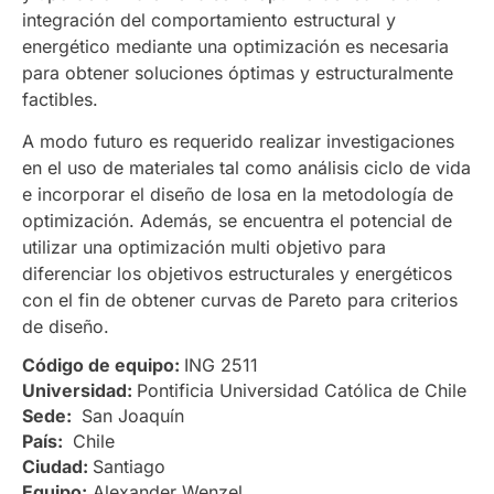
integración del comportamiento estructural y
energético mediante una optimización es necesaria
para obtener soluciones óptimas y estructuralmente
factibles.
A modo futuro es requerido realizar investigaciones
en el uso de materiales tal como análisis ciclo de vida
e incorporar el diseño de losa en la metodología de
optimización. Además, se encuentra el potencial de
utilizar una optimización multi objetivo para
diferenciar los objetivos estructurales y energéticos
con el fin de obtener curvas de Pareto para criterios
de diseño.
Código de equipo:
ING 2511
Universidad:
Pontificia Universidad Católica de Chile
Sede:
San Joaquín
País:
Chile
Ciudad:
Santiago
Equipo:
Alexander Wenzel, , ,