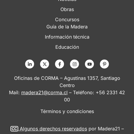
Obras
Concursos
Guía de la Madera
Información técnica
Educación
Oficinas de CORMA – Agustinas 1357, Santiago
Centro
Mail:
madera21@corma.cl
– Teléfono: +56 2331 42
00
Términos y condiciones
Algunos derechos reservados
por Madera21 –