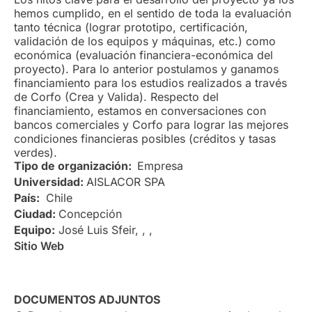
hemos cumplido, en el sentido de toda la evaluación
tanto técnica (lograr prototipo, certificación,
validación de los equipos y máquinas, etc.) como
económica (evaluación financiera-económica del
proyecto). Para lo anterior postulamos y ganamos
financiamiento para los estudios realizados a través
de Corfo (Crea y Valida). Respecto del
financiamiento, estamos en conversaciones con
bancos comerciales y Corfo para lograr las mejores
condiciones financieras posibles (créditos y tasas
verdes).
Tipo de organización:
Empresa
Universidad:
AISLACOR SPA
País:
Chile
Ciudad:
Concepción
Equipo:
José Luis Sfeir, , ,
Sitio Web
DOCUMENTOS ADJUNTOS