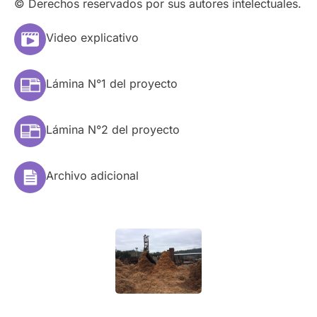
© Derechos reservados por sus autores intelectuales.
Video explicativo
Lámina N°1 del proyecto
Lámina N°2 del proyecto
Archivo adicional