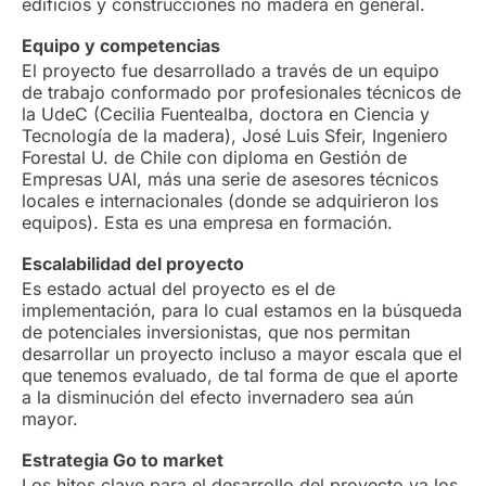
edificios y construcciones no madera en general.
Equipo y competencias
El proyecto fue desarrollado a través de un equipo
de trabajo conformado por profesionales técnicos de
la UdeC (Cecilia Fuentealba, doctora en Ciencia y
Tecnología de la madera), José Luis Sfeir, Ingeniero
Forestal U. de Chile con diploma en Gestión de
Empresas UAI, más una serie de asesores técnicos
locales e internacionales (donde se adquirieron los
equipos). Esta es una empresa en formación.
Escalabilidad del proyecto
Es estado actual del proyecto es el de
implementación, para lo cual estamos en la búsqueda
de potenciales inversionistas, que nos permitan
desarrollar un proyecto incluso a mayor escala que el
que tenemos evaluado, de tal forma de que el aporte
a la disminución del efecto invernadero sea aún
mayor.
Estrategia Go to market
Los hitos clave para el desarrollo del proyecto ya los