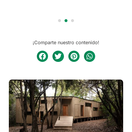
¡Comparte nuestro contenido!
Arquitectura
CASA NALA