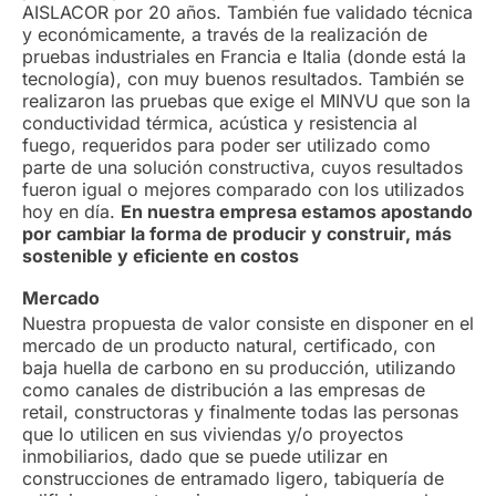
AISLACOR por 20 años. También fue validado técnica
y económicamente, a través de la realización de
pruebas industriales en Francia e Italia (donde está la
tecnología), con muy buenos resultados. También se
realizaron las pruebas que exige el MINVU que son la
conductividad térmica, acústica y resistencia al
fuego, requeridos para poder ser utilizado como
parte de una solución constructiva, cuyos resultados
fueron igual o mejores comparado con los utilizados
hoy en día.
En nuestra empresa estamos apostando
por cambiar la forma de producir y construir, más
sostenible y eficiente en costos
Mercado
Nuestra propuesta de valor consiste en disponer en el
mercado de un producto natural, certificado, con
baja huella de carbono en su producción, utilizando
como canales de distribución a las empresas de
retail, constructoras y finalmente todas las personas
que lo utilicen en sus viviendas y/o proyectos
inmobiliarios, dado que se puede utilizar en
construcciones de entramado ligero, tabiquería de