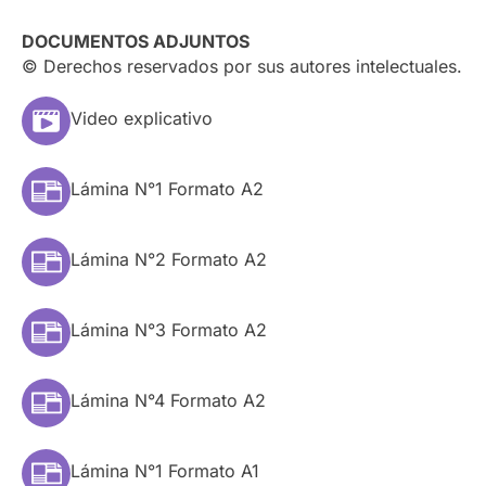
DOCUMENTOS ADJUNTOS
© Derechos reservados por sus autores intelectuales.
Video explicativo
Lámina N°1 Formato A2
Lámina N°2 Formato A2
Lámina N°3 Formato A2
Lámina N°4 Formato A2
Lámina N°1 Formato A1