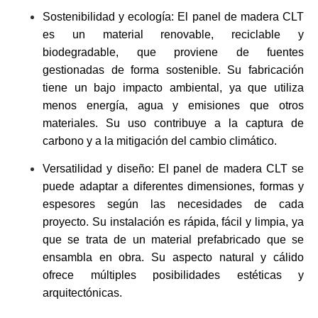
Sostenibilidad y ecología: El panel de madera CLT
es un material renovable, reciclable y
biodegradable, que proviene de fuentes
gestionadas de forma sostenible. Su fabricación
tiene un bajo impacto ambiental, ya que utiliza
menos energía, agua y emisiones que otros
materiales. Su uso contribuye a la captura de
carbono y a la mitigación del cambio climático.
Versatilidad y diseño: El panel de madera CLT se
puede adaptar a diferentes dimensiones, formas y
espesores según las necesidades de cada
proyecto. Su instalación es rápida, fácil y limpia, ya
que se trata de un material prefabricado que se
ensambla en obra. Su aspecto natural y cálido
ofrece múltiples posibilidades estéticas y
arquitectónicas.