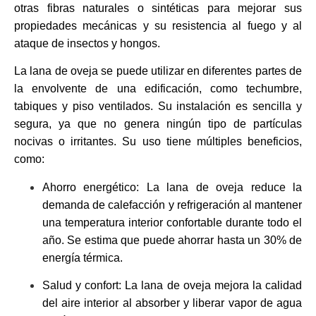
otras fibras naturales o sintéticas para mejorar sus
propiedades mecánicas y su resistencia al fuego y al
ataque de insectos y hongos.
La lana de oveja se puede utilizar en diferentes partes de
la envolvente de una edificación, como techumbre,
tabiques y piso ventilados. Su instalación es sencilla y
segura, ya que no genera ningún tipo de partículas
nocivas o irritantes. Su uso tiene múltiples beneficios,
como:
Ahorro energético: La lana de oveja reduce la
demanda de calefacción y refrigeración al mantener
una temperatura interior confortable durante todo el
año. Se estima que puede ahorrar hasta un 30% de
energía térmica.
Salud y confort: La lana de oveja mejora la calidad
del aire interior al absorber y liberar vapor de agua