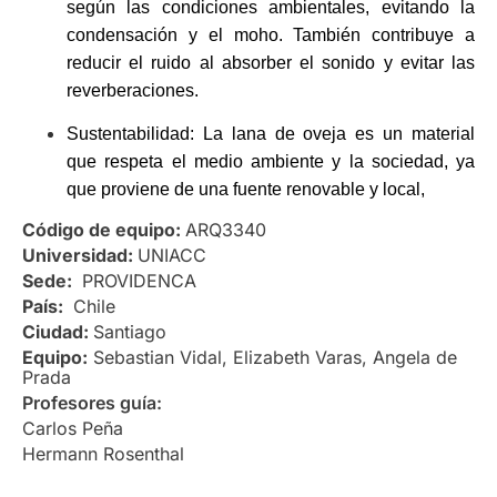
según las condiciones ambientales, evitando la
condensación y el moho. También contribuye a
reducir el ruido al absorber el sonido y evitar las
reverberaciones.
Sustentabilidad: La lana de oveja es un material
que respeta el medio ambiente y la sociedad, ya
que proviene de una fuente renovable y local,
Código de equipo:
ARQ3340
Universidad:
UNIACC
Sede:
PROVIDENCA
País:
Chile
Ciudad:
Santiago
Equipo:
Sebastian Vidal, Elizabeth Varas, Angela de
Prada
Profesores guía:
Carlos Peña
Hermann Rosenthal