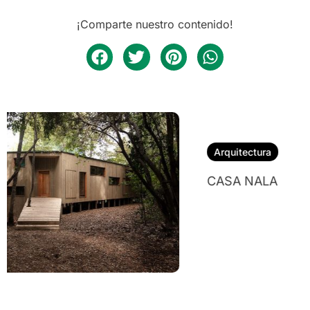
¡Comparte nuestro contenido!
Arquitectura
CASA NALA