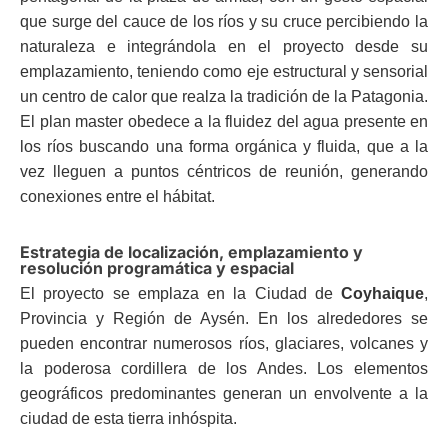
que surge del cauce de los ríos y su cruce percibiendo la
naturaleza e integrándola en el proyecto desde su
emplazamiento, teniendo como eje estructural y sensorial
un centro de calor que realza la tradición de la Patagonia.
El plan master obedece a la fluidez del agua presente en
los ríos buscando una forma orgánica y fluida, que a la
vez lleguen a puntos céntricos de reunión, generando
conexiones entre el hábitat.
Estrategia de localización, emplazamiento y
resolución programática y espacial
El proyecto se emplaza en la Ciudad de
Coyhaique
,
Provincia y Región de Aysén. En los alrededores se
pueden encontrar numerosos ríos, glaciares, volcanes y
la poderosa cordillera de los Andes. Los elementos
geográficos predominantes generan un envolvente a la
ciudad de esta tierra inhóspita.