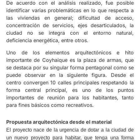
De acuerdo con el análisis realizado, fue posible
identificar varias problemáticas en lo que respecta a
las viviendas en general; dificultad de acceso,
concentración de servicios, ejes desarticulados, la
ciudad no se integra con el entorno natural,
deficiencia energética, entre otros.
Uno de los elementos arquitectónicos e hito
importante de Coyhaique es la plaza de armas, que
se destaca por su singular forma pentagonal como se
puede observar en la siguiente figura. Desde el
centro convergen 10 calles principales respetando la
forma central principal, es uno de los puntos
importantes de reunión para los habitantes, tanto
para fines básicos como recreativos.
Propuesta arquitectónica desde el material
El proyecto nace de la urgencia de dotar a la ciudad de
un nuevo proyecto para habitar, que tenga una forma