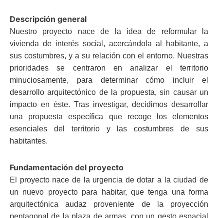
Descripción general
Nuestro proyecto nace de la idea de reformular la
vivienda de interés social, acercándola al habitante, a
sus costumbres, y a su relación con el entorno. Nuestras
prioridades se centraron en analizar el territorio
minuciosamente, para determinar cómo incluir el
desarrollo arquitectónico de la propuesta, sin causar un
impacto en éste. Tras investigar, decidimos desarrollar
una propuesta específica que recoge los elementos
esenciales del territorio y las costumbres de sus
habitantes.
Fundamentación del proyecto
El proyecto nace de la urgencia de dotar a la ciudad de
un nuevo proyecto para habitar, que tenga una forma
arquitectónica audaz proveniente de la proyección
pentagonal de la plaza de armas, con un gesto espacial