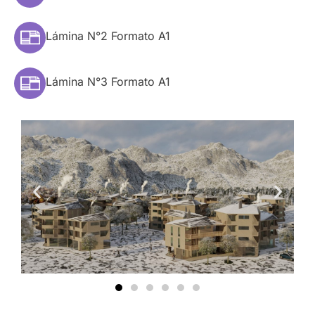
Lámina N°2 Formato A1
Lámina N°3 Formato A1