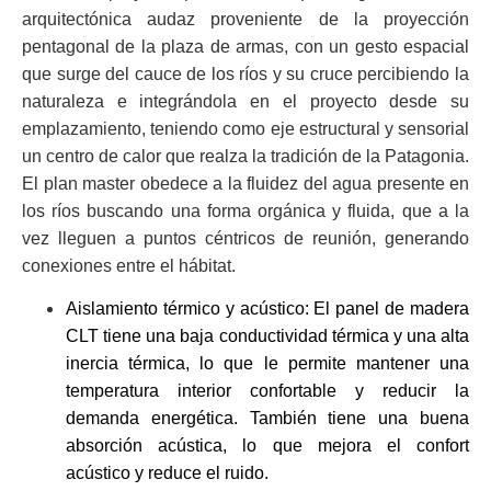
arquitectónica audaz proveniente de la proyección
pentagonal de la plaza de armas, con un gesto espacial
que surge del cauce de los ríos y su cruce percibiendo la
naturaleza e integrándola en el proyecto desde su
emplazamiento, teniendo como eje estructural y sensorial
un centro de calor que realza la tradición de la Patagonia.
El plan master obedece a la fluidez del agua presente en
los ríos buscando una forma orgánica y fluida, que a la
vez lleguen a puntos céntricos de reunión, generando
conexiones entre el hábitat.
Aislamiento térmico y acústico: El panel de madera
CLT tiene una baja conductividad térmica y una alta
inercia térmica, lo que le permite mantener una
temperatura interior confortable y reducir la
demanda energética. También tiene una buena
absorción acústica, lo que mejora el confort
acústico y reduce el ruido.