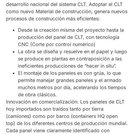
desarrollo nacional del sistema CLT. Adoptar el CLT
como nuevo Material de construcción, genera nuevos
procesos de construcción más eficientes:
Desde la creación misma del proyecto hasta la
producción del panel de CLT, con tecnología
CNC (Corte por control numérico)
La obra se diseña y resuelve en el papel y luego
se produce en plantas en contraposición a las
ineficientes producciones de “hacer in situ”.
El montaje de los paneles es con grúa, lo que
permite manejar grandes paneles y el armado
muchos metros por día, acelerando los tiempos
de obra clásicos.
Innovación en comercialización: Los paneles de CLT
hoy importados son traídos tanto por tierra
(camiones) como por barco (containers HQ open
top) de los diferentes centros de producción mundial.
Cada panel viene claramente identificado con