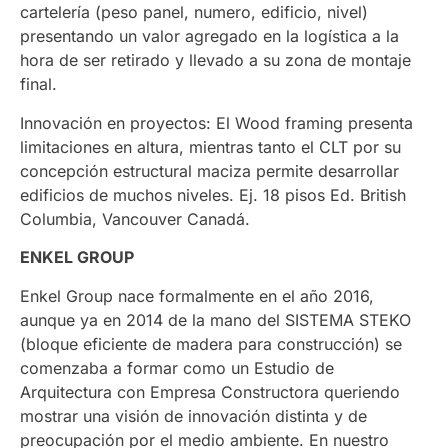
cartelería (peso panel, numero, edificio, nivel)
presentando un valor agregado en la logística a la
hora de ser retirado y llevado a su zona de montaje
final.
Innovación en proyectos: El Wood framing presenta
limitaciones en altura, mientras tanto el CLT por su
concepción estructural maciza permite desarrollar
edificios de muchos niveles. Ej. 18 pisos Ed. British
Columbia, Vancouver Canadá.
ENKEL GROUP
Enkel Group nace formalmente en el año 2016,
aunque ya en 2014 de la mano del SISTEMA STEKO
(bloque eficiente de madera para construcción) se
comenzaba a formar como un Estudio de
Arquitectura con Empresa Constructora queriendo
mostrar una visión de innovación distinta y de
preocupación por el medio ambiente. En nuestro