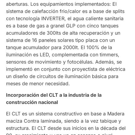
aberturas. Los equipamientos implementados: El
sistema de calefacción frio/calor es a base de splits
con tecnología INVERTER, el agua caliente sanitaria
es a base de gas a granel GLP con cinco tanques
acumuladores de 300lts de alta recuperación y un
sistema de 16 paneles solares tipo placa con un
tanque acumulador para 2000lt. El 100% de la
iluminación es LED, complementada con timmers,
sensores de movimiento y fotocélulas. Además, se
implementó en conjunto con proyectista de eléctrica
un diseño de circuitos de iluminación básica para
meses de menor necesidad.
Incorporación del CLT a la industria de la
construcción nacional
El CLT es un sistema constructivo en base a Madera
maciza Contra laminada, siendo a la vez tabique y
estructura. El CLT desde sus inicios en la década del