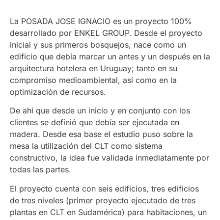
La POSADA JOSE IGNACIO es un proyecto 100%
desarrollado por ENKEL GROUP. Desde el proyecto
inicial y sus primeros bosquejos, nace como un
edificio que debía marcar un antes y un después en la
arquitectura hotelera en Uruguay; tanto en su
compromiso medioambiental, así como en la
optimización de recursos.
De ahí que desde un inicio y en conjunto con los
clientes se definió que debía ser ejecutada en
madera. Desde esa base el estudio puso sobre la
mesa la utilización del CLT como sistema
constructivo, la idea fue validada inmediatamente por
todas las partes.
El proyecto cuenta con seis edificios, tres edificios
de tres niveles (primer proyecto ejecutado de tres
plantas en CLT en Sudamérica) para habitaciones, un