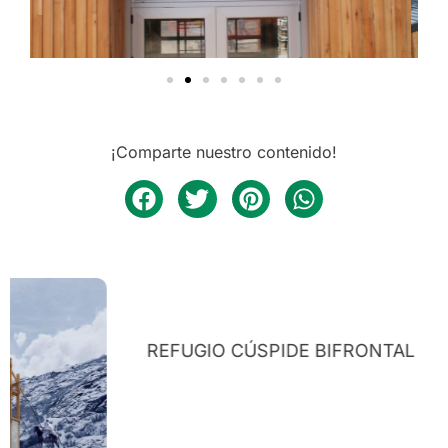
¡Comparte nuestro contenido!