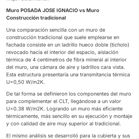
Muro POSADA JOSE IGNACIO vs Muro
Construcción tradicional
Una comparación sencilla con un muro de
construcción tradicional que suele emplearse en
fachada consiste en un ladrillo hueco doble (ticholo)
revocado hacia el interior del espacio, aislación
térmica de 4 centímetros de fibra mineral al interior
del muro, una cámara de aire y ladrillos cara vista.
Esta estructura presentaría una transmitancia térmica
U=0,50 W/m2K.
De tal forma se definieron los componentes del muro
para complementar el CLT, llegándose a un valor
U=0.38 W/m2K. Logrando un muro más eficiente
térmicamente, más sencillo en su ejecución y montaje
y con calidad de aire muy superior al tradicional.
El mismo análisis se desarrolló para la cubierta y sus