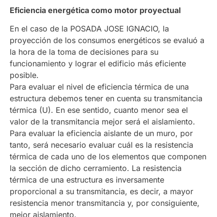
Eficiencia energética como motor proyectual
En el caso de la POSADA JOSE IGNACIO, la
proyección de los consumos energéticos se evaluó a
la hora de la toma de decisiones para su
funcionamiento y lograr el edificio más eficiente
posible.
Para evaluar el nivel de eficiencia térmica de una
estructura debemos tener en cuenta su transmitancia
térmica (U). En ese sentido, cuanto menor sea el
valor de la transmitancia mejor será el aislamiento.
Para evaluar la eficiencia aislante de un muro, por
tanto, será necesario evaluar cuál es la resistencia
térmica de cada uno de los elementos que componen
la sección de dicho cerramiento. La resistencia
térmica de una estructura es inversamente
proporcional a su transmitancia, es decir, a mayor
resistencia menor transmitancia y, por consiguiente,
mejor aislamiento.