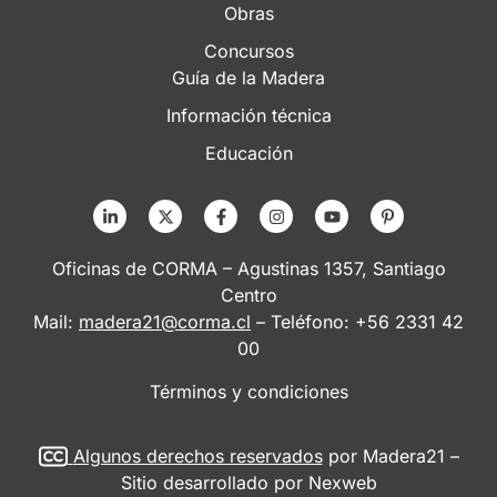
Obras
Concursos
Guía de la Madera
Información técnica
Educación
Oficinas de CORMA – Agustinas 1357, Santiago
Centro
Mail:
madera21@corma.cl
– Teléfono: +56 2331 42
00
Términos y condiciones
Algunos derechos reservados
por Madera21 –
Sitio desarrollado por
Nexweb