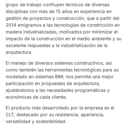
grupo de trabajo confluyen técnicos de diversas
disciplinas con más de 15 años en experiencia en
gestión de proyectos y construcción, que a partir del
2014 emigramos a las tecnologías de constricción en
madera industrializadas, motivados por minimizar el
impacto de la construcción en el medio ambiente y su
excelente respuestas a la industrialización de la
arquitectura.
El manejo de diversos sistemas constructivos, así
como también las herramientas tecnológicas para su
modelado en sistemas BIM; nos permite una mejor
participación en propuestas de arquitectura,
ajustándonos a las necesidades programáticas y
económicas de cada cliente.
El producto más desarrollado por la empresa es el
CLT, destacado por su resistencia, apariencia,
versatilidad y sostenibilidad.