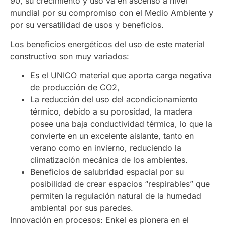
90, su crecimiento y uso va en ascenso a nivel
mundial por su compromiso con el Medio Ambiente y
por su versatilidad de usos y beneficios.
Los beneficios energéticos del uso de este material
constructivo son muy variados:
Es el UNICO material que aporta carga negativa
de producción de CO2,
La reducción del uso del acondicionamiento
térmico, debido a su porosidad, la madera
posee una baja conductividad térmica, lo que la
convierte en un excelente aislante, tanto en
verano como en invierno, reduciendo la
climatización mecánica de los ambientes.
Beneficios de salubridad espacial por su
posibilidad de crear espacios “respirables” que
permiten la regulación natural de la humedad
ambiental por sus paredes.
Innovación en procesos: Enkel es pionera en el