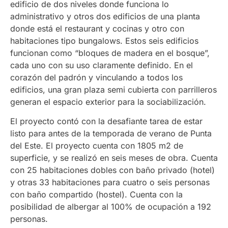
edificio de dos niveles donde funciona lo
administrativo y otros dos edificios de una planta
donde está el restaurant y cocinas y otro con
habitaciones tipo bungalows. Estos seis edificios
funcionan como “bloques de madera en el bosque”,
cada uno con su uso claramente definido. En el
corazón del padrón y vinculando a todos los
edificios, una gran plaza semi cubierta con parrilleros
generan el espacio exterior para la sociabilización.
El proyecto contó con la desafiante tarea de estar
listo para antes de la temporada de verano de Punta
del Este. El proyecto cuenta con 1805 m2 de
superficie, y se realizó en seis meses de obra. Cuenta
con 25 habitaciones dobles con baño privado (hotel)
y otras 33 habitaciones para cuatro o seis personas
con baño compartido (hostel). Cuenta con la
posibilidad de albergar al 100% de ocupación a 192
personas.