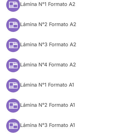
Lámina N°1 Formato A2
Lámina N°2 Formato A2
Lámina N°3 Formato A2
Lámina N°4 Formato A2
Lámina N°1 Formato A1
Lámina N°2 Formato A1
Lámina N°3 Formato A1