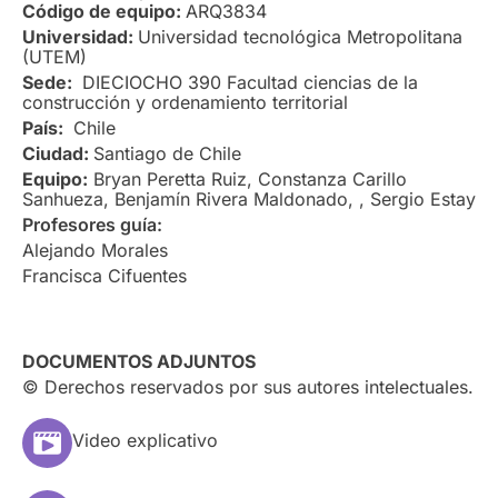
Código de equipo:
ARQ3834
Universidad:
Universidad tecnológica Metropolitana
(UTEM)
Sede:
DIECIOCHO 390 Facultad ciencias de la
construcción y ordenamiento territorial
País:
Chile
Ciudad:
Santiago de Chile
Equipo:
Bryan Peretta Ruiz, Constanza Carillo
Sanhueza, Benjamín Rivera Maldonado, , Sergio Estay
Profesores guía:
Alejando Morales
Francisca Cifuentes
DOCUMENTOS ADJUNTOS
© Derechos reservados por sus autores intelectuales.
Video explicativo