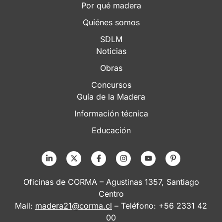
Por qué madera
Quiénes somos
SDLM
Noticias
Obras
Concursos
Guía de la Madera
Información técnica
Educación
Oficinas de CORMA – Agustinas 1357, Santiago
Centro
Mail:
madera21@corma.cl
– Teléfono: +56 2331 42
00