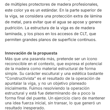
de múltiples protectores de madera profesionales,
este color ya es un estándar. En la parte superior de
la viga, se considera una protección extra de lámina
de metal, para evitar que el agua se apose y genere
pudrición. La estructura de la viga es de madera
laminada, y los pisos en los accesos de CLT, que
permiten grandes planos de superficie continuos.
Innovación de la propuesta
Más que una pasarela más, pretende ser un ícono
reconocible en el contexto, que expresa el potencial
de la madera como material estructural de forma
simple. Su carácter escultural y una estética bastante
“Constructivista” es el resultado de la operación de
apuntalar la viga, y no un objetivo planeado
inicialmente. Fuimos resolviendo la operación
estructural y está fue determinando de a poco la
forma final del puente. Un ejercicio claro de mantener
una idea fuerza inicial, sin transar, lo que generó un
resultado inesperado.