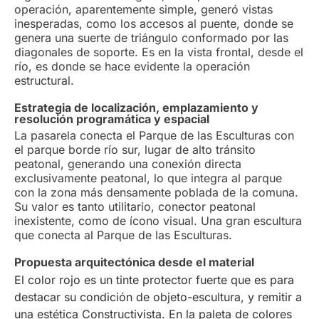
operación, aparentemente simple, generó vistas
inesperadas, como los accesos al puente, donde se
genera una suerte de triángulo conformado por las
diagonales de soporte. Es en la vista frontal, desde el
río, es donde se hace evidente la operación
estructural.
Estrategia de localización, emplazamiento y
resolución programática y espacial
La pasarela conecta el Parque de las Esculturas con
el parque borde río sur, lugar de alto tránsito
peatonal, generando una conexión directa
exclusivamente peatonal, lo que integra al parque
con la zona más densamente poblada de la comuna.
Su valor es tanto utilitario, conector peatonal
inexistente, como de ícono visual. Una gran escultura
que conecta al Parque de las Esculturas.
Propuesta arquitectónica desde el material
El color rojo es un tinte protector fuerte que es para
destacar su condición de objeto-escultura, y remitir a
una estética Constructivista. En la paleta de colores