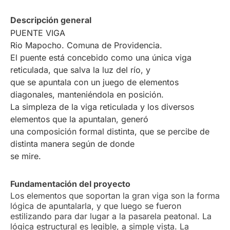
Descripción general
PUENTE VIGA
Rio Mapocho. Comuna de Providencia.
El puente está concebido como una única viga
reticulada, que salva la luz del río, y
que se apuntala con un juego de elementos
diagonales, manteniéndola en posición.
La simpleza de la viga reticulada y los diversos
elementos que la apuntalan, generó
una composición formal distinta, que se percibe de
distinta manera según de donde
se mire.
Fundamentación del proyecto
Los elementos que soportan la gran viga son la forma
lógica de apuntalarla, y que luego se fueron
estilizando para dar lugar a la pasarela peatonal. La
lógica estructural es legible, a simple vista. La