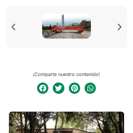
¡Comparte nuestro contenido!
Arquitectura