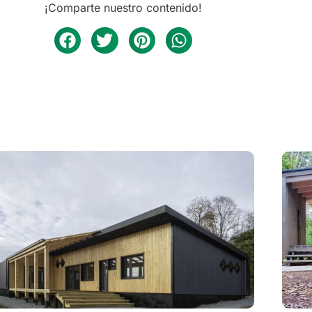
¡Comparte nuestro contenido!