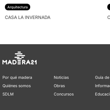
Arquitectura
CASA LA INVERNADA
C
Por qué madera
Noticias
Guía de
Quiénes somos
Obras
Informa
SDLM
Concursos
Educac