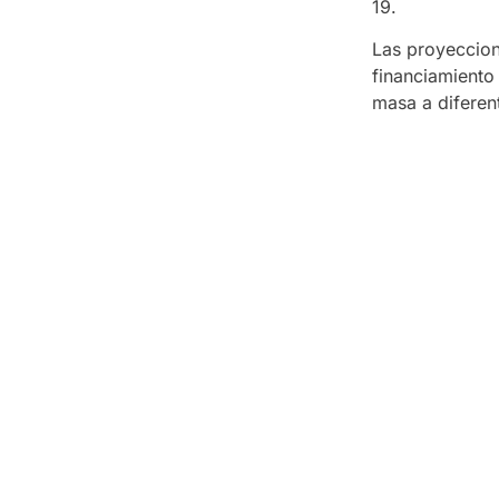
19.
Las proyeccion
financiamiento
masa a diferen