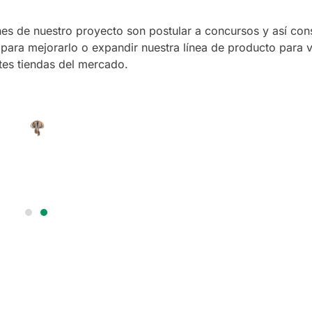
es de nuestro proyecto son postular a concursos y así cons
 para mejorarlo o expandir nuestra línea de producto para 
tes tiendas del mercado.