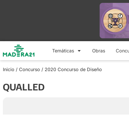
Temáticas
Obras
Concu
Inicio
/
Concurso
/
2020 Concurso de Diseño
QUALLED