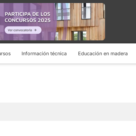
rsos
Información técnica
Educación en madera