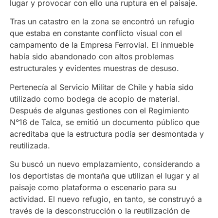
lugar y provocar con ello una ruptura en el paisaje.
Tras un catastro en la zona se encontró un refugio
que estaba en constante conflicto visual con el
campamento de la Empresa Ferrovial. El inmueble
había sido abandonado con altos problemas
estructurales y evidentes muestras de desuso.
Pertenecía al Servicio Militar de Chile y había sido
utilizado como bodega de acopio de material.
Después de algunas gestiones con el Regimiento
N°16 de Talca, se emitió un documento público que
acreditaba que la estructura podía ser desmontada y
reutilizada.
Su buscó un nuevo emplazamiento, considerando a
los deportistas de montaña que utilizan el lugar y al
paisaje como plataforma o escenario para su
actividad. El nuevo refugio, en tanto, se construyó a
través de la desconstrucción o la reutilización de