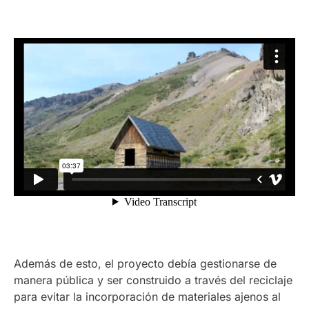
Además de esto, el proyecto debía gestionarse de
manera pública y ser construido a través del reciclaje
para evitar la incorporación de materiales ajenos al