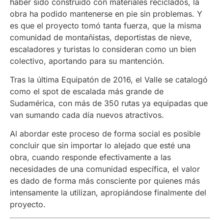
haber sido construido con materiales reciclados, la
obra ha podido mantenerse en pie sin problemas. Y
es que el proyecto tomó tanta fuerza, que la misma
comunidad de montañistas, deportistas de nieve,
escaladores y turistas lo consideran como un bien
colectivo, aportando para su mantención.
Tras la última Equipatón de 2016, el Valle se catalogó
como el spot de escalada más grande de
Sudamérica, con más de 350 rutas ya equipadas que
van sumando cada día nuevos atractivos.
Al abordar este proceso de forma social es posible
concluir que sin importar lo alejado que esté una
obra, cuando responde efectivamente a las
necesidades de una comunidad específica, el valor
es dado de forma más consciente por quienes más
intensamente la utilizan, apropiándose finalmente del
proyecto.