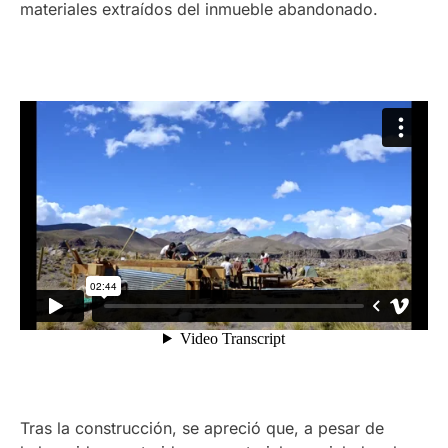
materiales extraídos del inmueble abandonado.
Tras la construcción, se apreció que, a pesar de