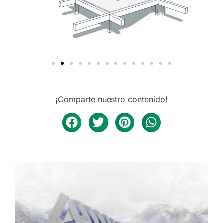
¡Comparte nuestro contenido!