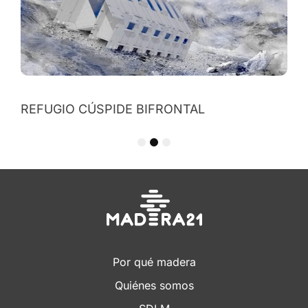
REFUGIO CÚSPIDE BIFRONTAL
1
2
3
Por qué madera
Quiénes somos