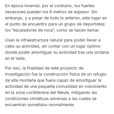
En época invernal, por el contrario, los fuertes
nevazones pueden los 6 metros de espesor. Sin
embargo, y a pesar de todo lo anterior, este lugar es
el punto de encuentro para un grupo de deportistas:
los “escaladores de roca”, como se hacen llamar.
Usan la infraestructura natural para poder llevar a
cabo su actividad, sin contar con un lugar óptimo
donde poder amortiguar su actividad tras una jordana
en el Valle.
Por eso, la finalidad de este proyecto de
investigación fue la construcción física de un refugio
de alta montaña que fuera capaz de amortiguar la
actividad de una pequeña comunidad en crecimiento
en la zona cordillerana del Maule, mitigando las
condiciones climáticas adversas a las cuales se
encuentran sometidos normalmente.