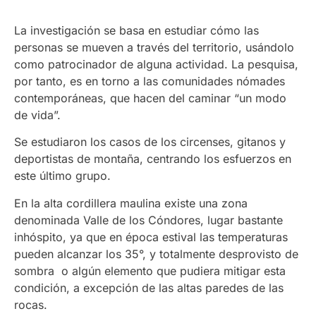
La investigación se basa en estudiar cómo las
personas se mueven a través del territorio, usándolo
como patrocinador de alguna actividad. La pesquisa,
por tanto, es en torno a las comunidades nómades
contemporáneas, que hacen del caminar “un modo
de vida”.
Se estudiaron los casos de los circenses, gitanos y
deportistas de montaña, centrando los esfuerzos en
este último grupo.
En la alta cordillera maulina existe una zona
denominada Valle de los Cóndores, lugar bastante
inhóspito, ya que en época estival las temperaturas
pueden alcanzar los 35°, y totalmente desprovisto de
sombra o algún elemento que pudiera mitigar esta
condición, a excepción de las altas paredes de las
rocas.