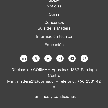
SDLM
Noticias
Obras
Concursos
Guía de la Madera
Información técnica
Educación
Oficinas de CORMA – Agustinas 1357, Santiago
Centro
Mail:
madera21@corma.cl
– Teléfono: +56 2331 42
00
Términos y condiciones