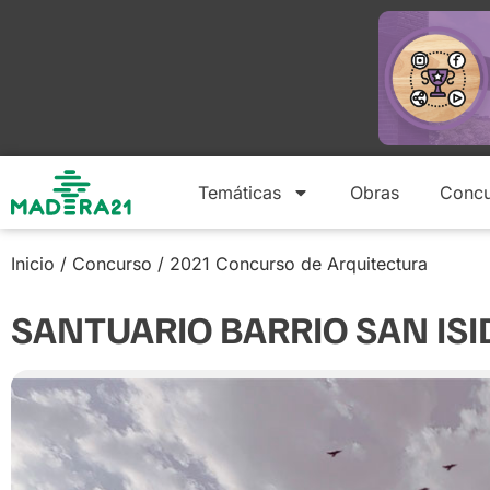
Temáticas
Obras
Concu
Inicio
/
Concurso
/
2021 Concurso de Arquitectura
SANTUARIO BARRIO SAN IS