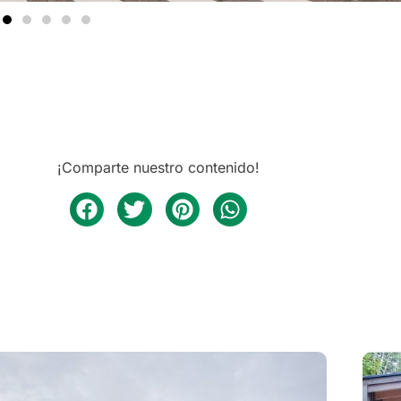
¡Comparte nuestro contenido!