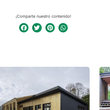
¡Comparte nuestro contenido!