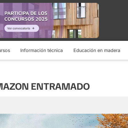
rsos
Información técnica
Educación en madera
RMAZON ENTRAMADO