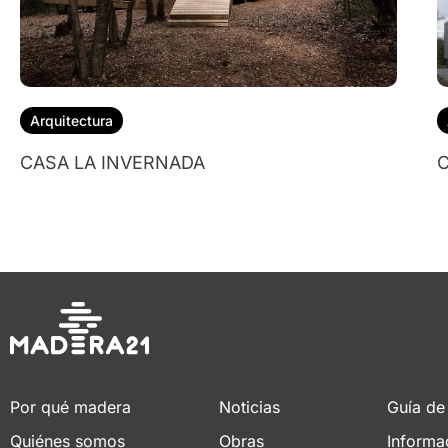
Arquitectura
CASA LA INVERNADA
C
Por qué madera
Noticias
Guía de
Quiénes somos
Obras
Informa