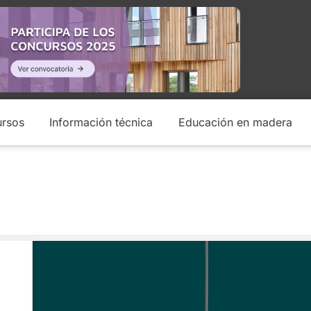
rsos
Información técnica
Educación en madera