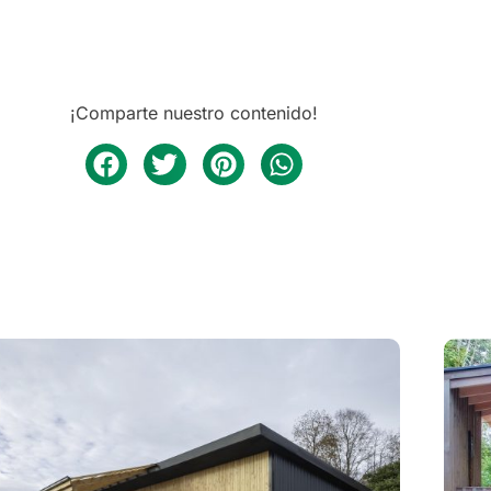
¡Comparte nuestro contenido!