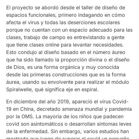
El proyecto se abordó desde el taller de diseño de
espacios funcionales, primero indagando en cómo
afecta el virus y todas las deserciones escolares
porque no cuentan con un espacio adecuado para las
clases, trabajo de campo es entrevistando a gente
que tiene clases online para levantar necesidades.
Esto condujo al diseño basado en el número áureo
que ha sido llamado la proporción divina o el diseño
de Dios, es una forma orgánica y muy conocida
desde las primeras construcciones que es la forma
áurea, usando su envolvente para realizar el módulo
Spiralwelle, qué significa eje en espiral.
En diciembre del año 2019, apareció el virus Covid-
19 en China, decretado amenaza mundial y pandemia
por la OMS. La mayoría de los niños que padecen
covid son asintomáticos o desarrollan síntomas leves
de la enfermedad. Sin embargo, varios estudios han
mostrado que luego de superar el covid un pequeño