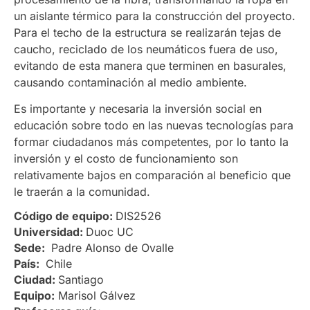
un aislante térmico para la construcción del proyecto.
Para el techo de la estructura se realizarán tejas de
caucho, reciclado de los neumáticos fuera de uso,
evitando de esta manera que terminen en basurales,
causando contaminación al medio ambiente.
Es importante y necesaria la inversión social en
educación sobre todo en las nuevas tecnologías para
formar ciudadanos más competentes, por lo tanto la
inversión y el costo de funcionamiento son
relativamente bajos en comparación al beneficio que
le traerán a la comunidad.
Código de equipo:
DIS2526
Universidad:
Duoc UC
Sede:
Padre Alonso de Ovalle
País:
Chile
Ciudad:
Santiago
Equipo:
Marisol Gálvez