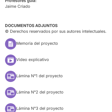
Profesores guía:
Jaime Criado
DOCUMENTOS ADJUNTOS
© Derechos reservados por sus autores intelectuales.
Memoria del proyecto
Video explicativo
Lámina N°1 del proyecto
Lámina N°2 del proyecto
Lámina N°3 del proyecto