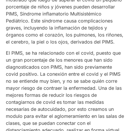
porcentaje de niños y jóvenes pueden desarrollar
PIMS, Síndrome inflamatorio Multisistémico
Pediátrico. Este síndrome causa complicaciones
graves, incluyendo la inflamación de tejidos y
órganos como el corazón, los pulmones, los riñones,
el cerebro, la piel o los ojos, derivados del PIMS.
El PIMS, se ha relacionado con el covid, puesto que
un gran porcentaje de los menores que han sido
diagnosticados con PIMS, han sido previamente
covid positivo. La conexión entre el covid y el PIMS
no se entiende muy bien, y no se sabe quién corre
mayor riesgo de contraer la enfermedad. Una de las
mejores formas de reducir los riesgos de
contagiarnos de covid es tomar las medidas
necesarias de autocuidado, por esto creamos un
modulo para evitar el aglomeramiento en las salas de
clases, que se puedan conectar con el
distanciamiento adecuado, realizar en forma virtual