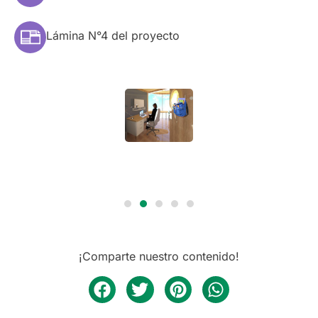
Lámina N°4 del proyecto
¡Comparte nuestro contenido!