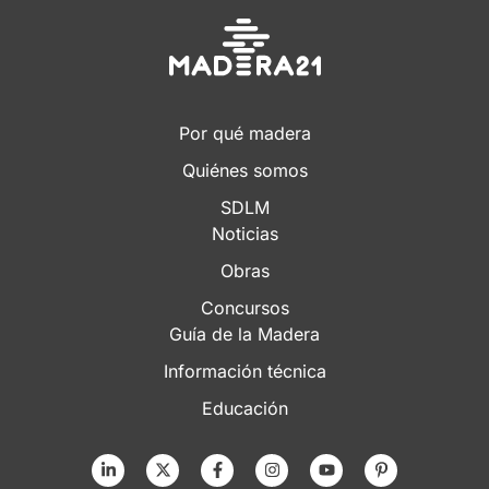
Por qué madera
Quiénes somos
SDLM
Noticias
Obras
Concursos
Guía de la Madera
Información técnica
Educación