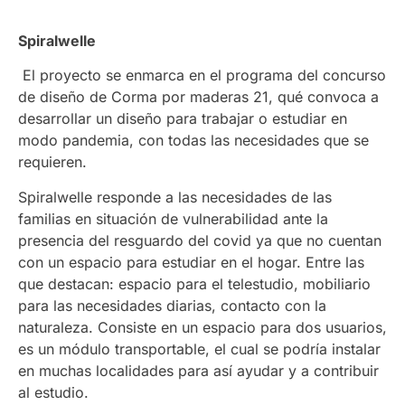
Spiralwelle
El proyecto se enmarca en el programa del concurso
de diseño de Corma por maderas 21, qué convoca a
desarrollar un diseño para trabajar o estudiar en
modo pandemia, con todas las necesidades que se
requieren.
Spiralwelle responde a las necesidades de las
familias en situación de vulnerabilidad ante la
presencia del resguardo del covid ya que no cuentan
con un espacio para estudiar en el hogar. Entre las
que destacan: espacio para el telestudio, mobiliario
para las necesidades diarias, contacto con la
naturaleza. Consiste en un espacio para dos usuarios,
es un módulo transportable, el cual se podría instalar
en muchas localidades para así ayudar y a contribuir
al estudio.