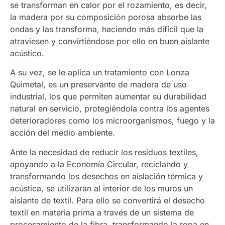
se transforman en calor por el rozamiento, es decir,
la madera por su composición porosa absorbe las
ondas y las transforma, haciendo más difícil que la
atraviesen y convirtiéndose por ello en buen aislante
acústico.
A su vez, se le aplica un tratamiento con Lonza
Quimetal, es un preservante de madera de uso
industrial, los que permiten aumentar su durabilidad
natural en servicio, protegiéndola contra los agentes
deterioradores como los microorganismos, fuego y la
acción del medio ambiente.
Ante la necesidad de reducir los residuos textiles,
apoyando a la Economía Circular, reciclando y
transformando los desechos en aislación térmica y
acústica, se utilizaran al interior de los muros un
aislante de textil. Para ello se convertirá el desecho
textil en materia prima a través de un sistema de
procesamiento de la fibra, transformando la ropa en