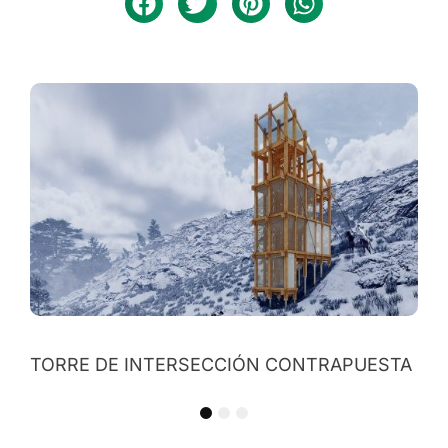
TORRE DE INTERSECCIÓN CONTRAPUESTA
1
2
3