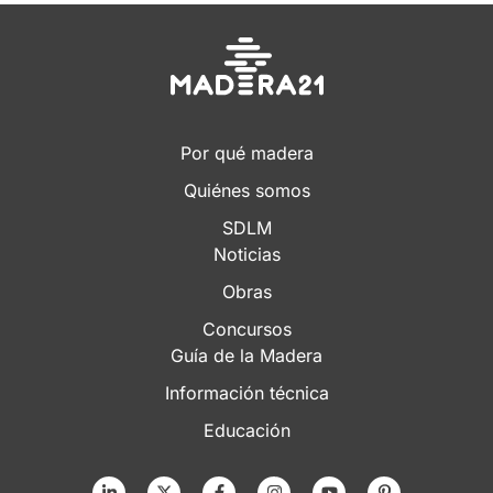
Por qué madera
Quiénes somos
SDLM
Noticias
Obras
Concursos
Guía de la Madera
Información técnica
Educación