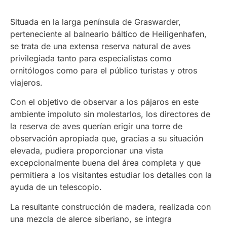
Situada en la larga península de Graswarder,
perteneciente al balneario báltico de Heiligenhafen,
se trata de una extensa reserva natural de aves
privilegiada tanto para especialistas como
ornitólogos como para el público turistas y otros
viajeros.
Con el objetivo de observar a los pájaros en este
ambiente impoluto sin molestarlos, los directores de
la reserva de aves querían erigir una torre de
observación apropiada que, gracias a su situación
elevada, pudiera proporcionar una vista
excepcionalmente buena del área completa y que
permitiera a los visitantes estudiar los detalles con la
ayuda de un telescopio.
La resultante construcción de madera, realizada con
una mezcla de alerce siberiano, se integra