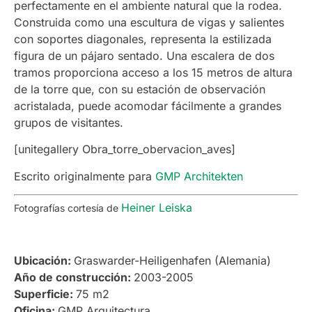
perfectamente en el ambiente natural que la rodea.
Construida como una escultura de vigas y salientes
con soportes diagonales, representa la estilizada
figura de un pájaro sentado. Una escalera de dos
tramos proporciona acceso a los 15 metros de altura
de la torre que, con su estación de observación
acristalada, puede acomodar fácilmente a grandes
grupos de visitantes.
[unitegallery Obra_torre_obervacion_aves]
Escrito originalmente para
GMP Architekten
Heiner Leiska
Fotografías cortesía de
Ubicación:
Graswarder-Heiligenhafen (Alemania)
Año de construcción:
2003-2005
Superficie:
75 m2
Oficina:
GMP Arquitectura