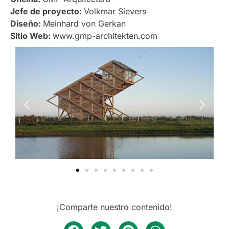
Jefe de proyecto:
Volkmar Sievers
Diseño:
Meinhard von Gerkan
Sitio Web:
www.gmp-architekten.com
¡Comparte nuestro contenido!