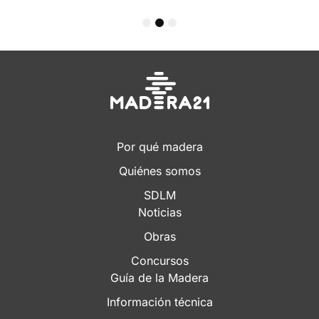
1
2
3
Por qué madera
Quiénes somos
SDLM
Noticias
Obras
Concursos
Guía de la Madera
Información técnica