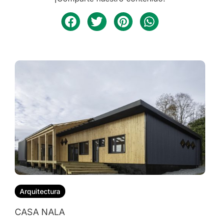
Arquitectura
CASA NALA