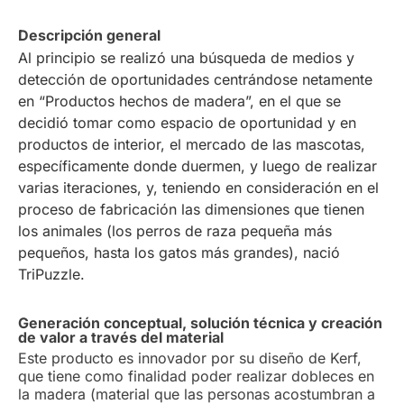
Descripción general
Al principio se realizó una búsqueda de medios y
detección de oportunidades centrándose netamente
en “Productos hechos de madera”, en el que se
decidió tomar como espacio de oportunidad y en
productos de interior, el mercado de las mascotas,
específicamente donde duermen, y luego de realizar
varias iteraciones, y, teniendo en consideración en el
proceso de fabricación las dimensiones que tienen
los animales (los perros de raza pequeña más
pequeños, hasta los gatos más grandes), nació
TriPuzzle.
Generación conceptual, solución técnica y creación
de valor a través del material
Este producto es innovador por su diseño de Kerf,
que tiene como finalidad poder realizar dobleces en
la madera (material que las personas acostumbran a