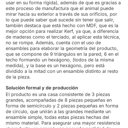
usar en su forma rígida), además de que es gracias a
este proceso de manufactura que el animal puede
mirar hacia su exterior a través de sus orificios, por
lo que puede saber qué sucede sin tener que salir,
también destaca que está hecho con MDF, que es la
mejor opción para realizar Kerf, ya que, a diferencia
de maderas como el terciado, al aplicar esta técnica,
no se rompe. Además, cuenta con el uso de
ensambles para elaborar la geometría del producto,
que se compone de 9 triángulos en la pared, 6 en el
techo formando un hexágono, (todos de la misma
medida), y la base es un hexágono, pero está
dividido a la mitad con un ensamble distinto al resto
de la pieza.
Solución formal y de producción
El producto es una casa consistente de 3 piezas
grandes, acompañadas de 8 piezas pequeñas en
forma de semicírculo y 2 piezas pequeñas en forma
de círculo, que unirán a las grandes mediante un
ensamble simple, todas estas piezas hechas del
mismo material. Para asegurar una mayor resistencia