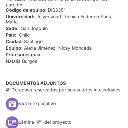
paredes.
Código de equipo:
DIS3351
Universidad:
Universidad Técnica Federico Santa
María
Sede:
San Joaquín
País:
Chile
Ciudad:
Santiago
Equipo:
Alexa Jiménez, Nicsy Moncada
Profesores guía:
Natalia Burgos
DOCUMENTOS ADJUNTOS
© Derechos reservados por sus autores intelectuales.
Video explicativo
Lámina N°1 del proyecto