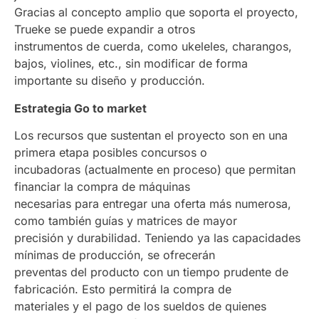
Gracias al concepto amplio que soporta el proyecto,
Trueke se puede expandir a otros
instrumentos de cuerda, como ukeleles, charangos,
bajos, violines, etc., sin modificar de forma
importante su diseño y producción.
Estrategia Go to market
Los recursos que sustentan el proyecto son en una
primera etapa posibles concursos o
incubadoras (actualmente en proceso) que permitan
financiar la compra de máquinas
necesarias para entregar una oferta más numerosa,
como también guías y matrices de mayor
precisión y durabilidad. Teniendo ya las capacidades
mínimas de producción, se ofrecerán
preventas del producto con un tiempo prudente de
fabricación. Esto permitirá la compra de
materiales y el pago de los sueldos de quienes