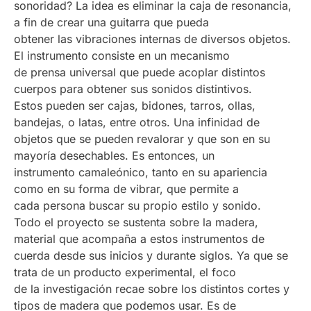
sonoridad? La idea es eliminar la caja de resonancia,
a fin de crear una guitarra que pueda
obtener las vibraciones internas de diversos objetos.
El instrumento consiste en un mecanismo
de prensa universal que puede acoplar distintos
cuerpos para obtener sus sonidos distintivos.
Estos pueden ser cajas, bidones, tarros, ollas,
bandejas, o latas, entre otros. Una infinidad de
objetos que se pueden revalorar y que son en su
mayoría desechables. Es entonces, un
instrumento camaleónico, tanto en su apariencia
como en su forma de vibrar, que permite a
cada persona buscar su propio estilo y sonido.
Todo el proyecto se sustenta sobre la madera,
material que acompaña a estos instrumentos de
cuerda desde sus inicios y durante siglos. Ya que se
trata de un producto experimental, el foco
de la investigación recae sobre los distintos cortes y
tipos de madera que podemos usar. Es de