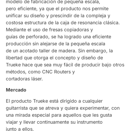
modelo de fabricación de pequeña escala,
pero eficiente, ya que el producto nos permite
unificar su diseño y prescindir de la compleja y
costosa estructura de la caja de resonancia clásica.
Mediante el uso de fresas copiadoras y
guías de perforado, se ha logrado una eficiente
producción sin alejarse de la pequeña escala
de un acotado taller de madera. Sin embargo, la
libertad que otorga el concepto y diseño de
Trueke hace que sea muy fácil de producir bajo otros
métodos, como CNC Routers y
cortadoras láser.
Mercado
El producto Trueke está dirigido a cualquier
guitarrista que se atreva y quiera experimentar, con
una mirada especial para aquellos que les gusta
viajar y llevar continuamente su instrumento
junto a ellos.