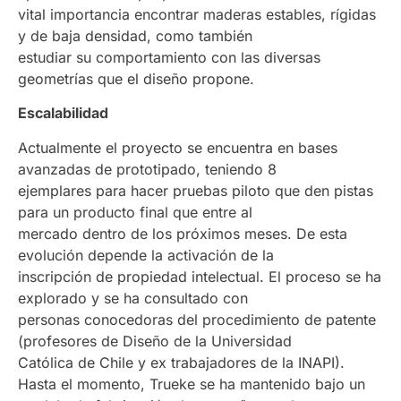
vital importancia encontrar maderas estables, rígidas
y de baja densidad, como también
estudiar su comportamiento con las diversas
geometrías que el diseño propone.
Escalabilidad
Actualmente el proyecto se encuentra en bases
avanzadas de prototipado, teniendo 8
ejemplares para hacer pruebas piloto que den pistas
para un producto final que entre al
mercado dentro de los próximos meses. De esta
evolución depende la activación de la
inscripción de propiedad intelectual. El proceso se ha
explorado y se ha consultado con
personas conocedoras del procedimiento de patente
(profesores de Diseño de la Universidad
Católica de Chile y ex trabajadores de la INAPI).
Hasta el momento, Trueke se ha mantenido bajo un