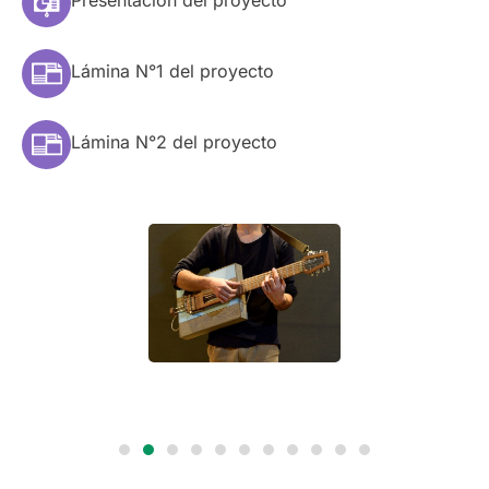
Presentación del proyecto
Lámina N°1 del proyecto
Lámina N°2 del proyecto