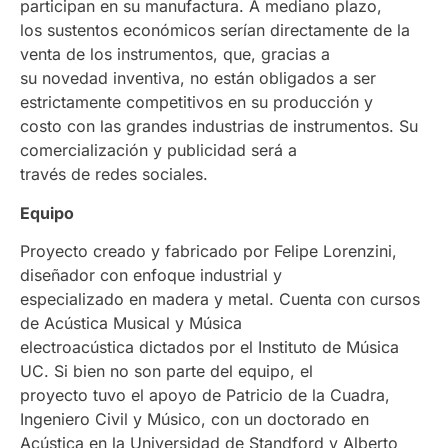
participan en su manufactura. A mediano plazo,
los sustentos económicos serían directamente de la
venta de los instrumentos, que, gracias a
su novedad inventiva, no están obligados a ser
estrictamente competitivos en su producción y
costo con las grandes industrias de instrumentos. Su
comercialización y publicidad será a
través de redes sociales.
Equipo
Proyecto creado y fabricado por Felipe Lorenzini,
diseñador con enfoque industrial y
especializado en madera y metal. Cuenta con cursos
de Acústica Musical y Música
electroacústica dictados por el Instituto de Música
UC. Si bien no son parte del equipo, el
proyecto tuvo el apoyo de Patricio de la Cuadra,
Ingeniero Civil y Músico, con un doctorado en
Acústica en la Universidad de Standford y Alberto