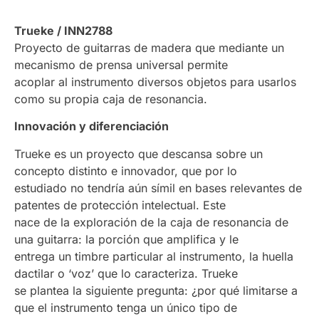
Trueke / INN2788
Proyecto de guitarras de madera que mediante un
mecanismo de prensa universal permite
acoplar al instrumento diversos objetos para usarlos
como su propia caja de resonancia.
Innovación y diferenciación
Trueke es un proyecto que descansa sobre un
concepto distinto e innovador, que por lo
estudiado no tendría aún símil en bases relevantes de
patentes de protección intelectual. Este
nace de la exploración de la caja de resonancia de
una guitarra: la porción que amplifica y le
entrega un timbre particular al instrumento, la huella
dactilar o ‘voz’ que lo caracteriza. Trueke
se plantea la siguiente pregunta: ¿por qué limitarse a
que el instrumento tenga un único tipo de