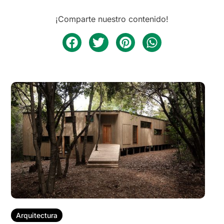
¡Comparte nuestro contenido!
Arquitectura
CASA NALA