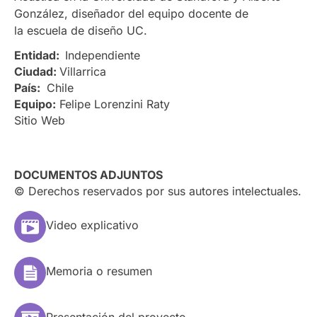
González, diseñador del equipo docente de
la escuela de diseño UC.
Entidad:
Independiente
Ciudad:
Villarrica
País:
Chile
Equipo:
Felipe Lorenzini Raty
Sitio Web
DOCUMENTOS ADJUNTOS
© Derechos reservados por sus autores intelectuales.
Video explicativo
Memoria o resumen