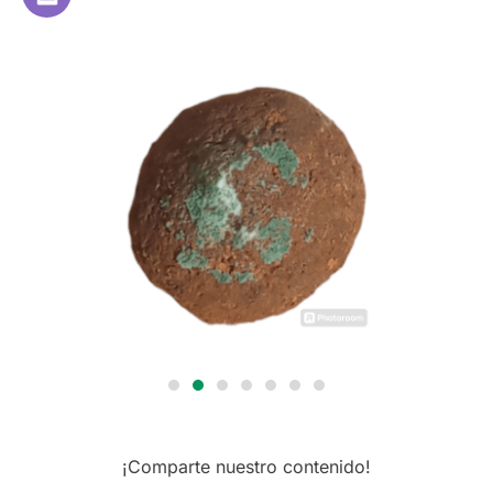
¡Comparte nuestro contenido!