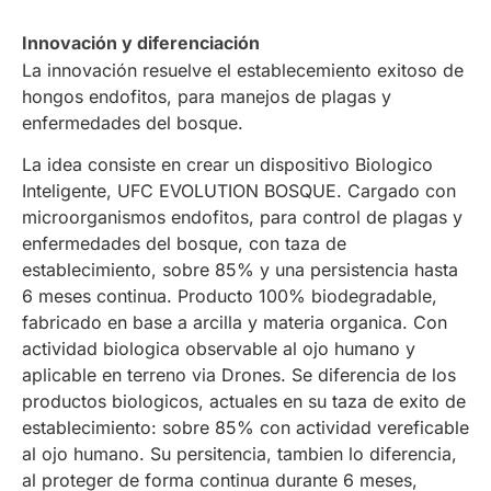
Innovación y diferenciación
La innovación resuelve el establecemiento exitoso de
hongos endofitos, para manejos de plagas y
enfermedades del bosque.
La idea consiste en crear un dispositivo Biologico
Inteligente, UFC EVOLUTION BOSQUE. Cargado con
microorganismos endofitos, para control de plagas y
enfermedades del bosque, con taza de
establecimiento, sobre 85% y una persistencia hasta
6 meses continua. Producto 100% biodegradable,
fabricado en base a arcilla y materia organica. Con
actividad biologica observable al ojo humano y
aplicable en terreno via Drones. Se diferencia de los
productos biologicos, actuales en su taza de exito de
establecimiento: sobre 85% con actividad vereficable
al ojo humano. Su persitencia, tambien lo diferencia,
al proteger de forma continua durante 6 meses,