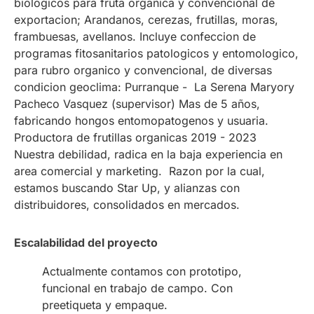
biologicos para fruta organica y convencional de
exportacion; Arandanos, cerezas, frutillas, moras,
frambuesas, avellanos. Incluye confeccion de
programas fitosanitarios patologicos y entomologico,
para rubro organico y convencional, de diversas
condicion geoclima: Purranque - La Serena Maryory
Pacheco Vasquez (supervisor) Mas de 5 años,
fabricando hongos entomopatogenos y usuaria.
Productora de frutillas organicas 2019 - 2023
Nuestra debilidad, radica en la baja experiencia en
area comercial y marketing. Razon por la cual,
estamos buscando Star Up, y alianzas con
distribuidores, consolidados en mercados.
Escalabilidad del proyecto
Actualmente contamos con prototipo,
funcional en trabajo de campo. Con
preetiqueta y empaque.