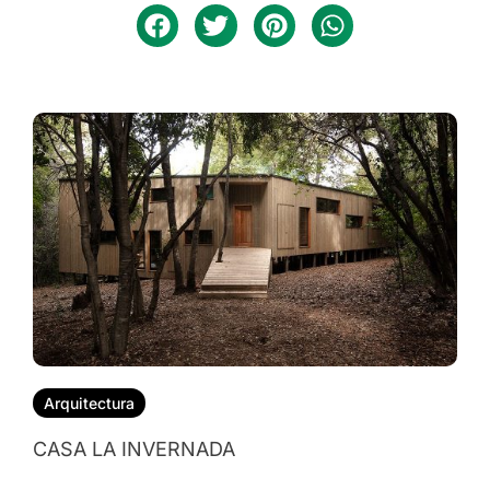
Arquitectura
CASA NALA