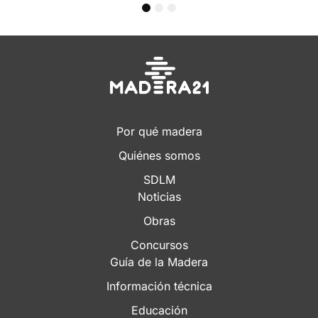
1
2
3
Por qué madera
Quiénes somos
SDLM
Noticias
Obras
Concursos
Guía de la Madera
Información técnica
Educación