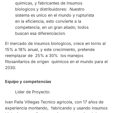
quimicas, y fabricantes de insumos
biologicos y distribuidores: Nuestro
sistema es unico en el mundo y rupturista
en la eficiencia, esto convierte a la
competencia, en un gran aliado; todos
buscan esa diferenciacion.
El mercado de insumos biologicos, crece en torno al
15% a 18% anual, y este crecimiento, pretende
reemplazar de 25% a 30% los manejos
fitosanitarios de origen quimicos en el mundo para el
2030.
Equipo y competencias
Lider de Proyecto:
Ivan Paila Villegas Tecnico agricola, con 17 años de
experiencia montando, fabricando y usando insumos