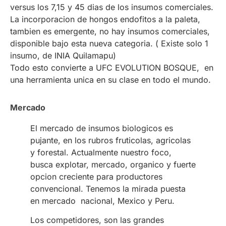
versus los 7,15 y 45 dias de los insumos comerciales.
La incorporacion de hongos endofitos a la paleta,
tambien es emergente, no hay insumos comerciales,
disponible bajo esta nueva categoria. ( Existe solo 1
insumo, de INIA Quilamapu)
Todo esto convierte a UFC EVOLUTION BOSQUE, en
una herramienta unica en su clase en todo el mundo.
Mercado
El mercado de insumos biologicos es
pujante, en los rubros fruticolas, agricolas
y forestal. Actualmente nuestro foco,
busca explotar, mercado, organico y fuerte
opcion creciente para productores
convencional. Tenemos la mirada puesta
en mercado nacional, Mexico y Peru.
Los competidores, son las grandes