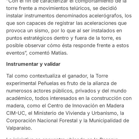
“Con el fin de caracterizar el comportamiento de la
torre frente a movimientos telúricos, se decidió
instalar instrumentos denominados acelerógrafos, los
que son capaces de registrar las aceleraciones que
provoca un sismo, por lo que al ser instalados en
puntos estratégicos dentro y fuera de la torre, es
posible observar cómo ésta responde frente a estos
eventos”, comentó Matías.
Instrumentar y validar
Tal como contextualiza el ganador, la Torre
experimental Peñuelas es fruto de la alianza de
numerosos actores públicos, privados y del mundo
académico, todos interesados en la construcción con
madera, como el Centro de Innovación en Madera
CIM-UC, el Ministerio de Vivienda y Urbanismo, la
Corporación Nacional Forestal y la Municipalidad de
Valparaíso.