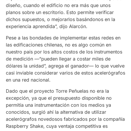
diseño, cuando el edificio no era más que unos
planos sobre un escritorio. Esto permite verificar
dichos supuestos, o mejorarlos basándonos en la
experiencia aprendida”, dijo Alarcón.
Pese a las bondades de implementar estas redes en
las edificaciones chilenas, no es algo común en
nuestro país por los altos costos de los instrumentos
de medición —“pueden llegar a costar miles de
dólares la unidad”, agrega el ganador— lo que vuelve
casi inviable considerar varios de estos acelerógrafos
en una red nacional.
Dado que el proyecto Torre Peñuelas no era la
excepción, ya que el presupuesto disponible no
permitía una instrumentación con los medios ya
conocidos, surgió ahí la alternativa de utilizar
acelerógrafos novedosos fabricados por la compañía
Raspberry Shake, cuya ventaja competitiva es