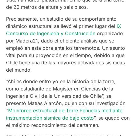
de 20 metros de altura y seis pisos.
Precisamente, un estudio de su comportamiento
dinámico estructural se llevó el primer lugar del
IX
Concurso de Ingeniería y Construcción
organizado
por Madera21, dado el eficiente análisis que se
empleó en esta obra ante los terremotos. Un asunto
vital para su proyección en el tiempo, debido a que
Chile tiene una de las mayores actividades sísmicas
del mundo.
“Ahí es donde entro yo en la historia de la torre,
como estudiante de Magíster en Ciencias de la
Ingeniería Civil de la Universidad de Chile”, se
presentó Matías Alarcón, quien con su investigación
“
Monitoreo estructural de Torre Peñuelas mediante
instrumentación sísmica de bajo costo
”, se quedó con
el máximo reconocimiento del certamen.