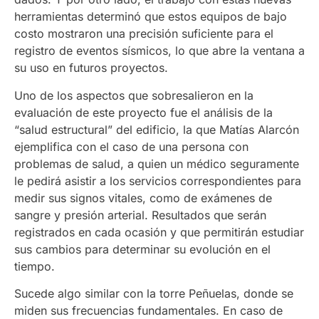
herramientas determinó que estos equipos de bajo
costo mostraron una precisión suficiente para el
registro de eventos sísmicos, lo que abre la ventana a
su uso en futuros proyectos.
Uno de los aspectos que sobresalieron en la
evaluación de este proyecto fue el análisis de la
“salud estructural” del edificio, la que Matías Alarcón
ejemplifica con el caso de una persona con
problemas de salud, a quien un médico seguramente
le pedirá asistir a los servicios correspondientes para
medir sus signos vitales, como de exámenes de
sangre y presión arterial. Resultados que serán
registrados en cada ocasión y que permitirán estudiar
sus cambios para determinar su evolución en el
tiempo.
Sucede algo similar con la torre Peñuelas, donde se
miden sus frecuencias fundamentales. En caso de