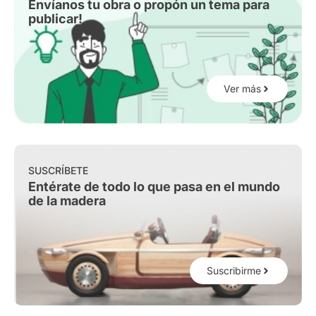
Envíanos tu obra o propón un tema para
publicar!
Ver más
SUSCRÍBETE
Entérate de todo lo que pasa en el mundo
de la madera
Suscribirme