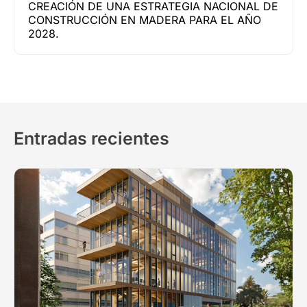
CREACIÓN DE UNA ESTRATEGIA NACIONAL DE
CONSTRUCCIÓN EN MADERA PARA EL AÑO
2028.
Entradas recientes