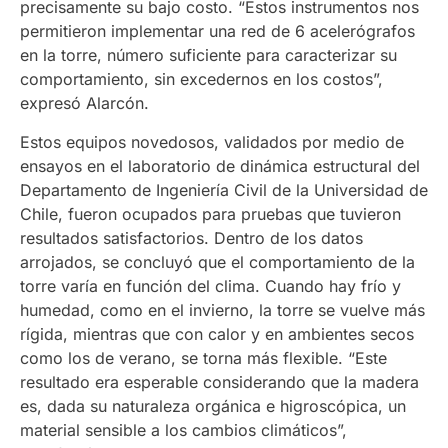
precisamente su bajo costo. “Estos instrumentos nos
permitieron implementar una red de 6 acelerógrafos
en la torre, número suficiente para caracterizar su
comportamiento, sin excedernos en los costos”,
expresó Alarcón.
Estos equipos novedosos, validados por medio de
ensayos en el laboratorio de dinámica estructural del
Departamento de Ingeniería Civil de la Universidad de
Chile, fueron ocupados para pruebas que tuvieron
resultados satisfactorios. Dentro de los datos
arrojados, se concluyó que el comportamiento de la
torre varía en función del clima. Cuando hay frío y
humedad, como en el invierno, la torre se vuelve más
rígida, mientras que con calor y en ambientes secos
como los de verano, se torna más flexible. “Este
resultado era esperable considerando que la madera
es, dada su naturaleza orgánica e higroscópica, un
material sensible a los cambios climáticos”,