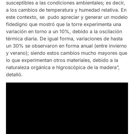
susceptibles a las condiciones ambientales; es decir,
a los cambios de temperatura y humedad relativa. En
este contexto, se pudo apreciar y generar un modelo
fidedigno que mostró que la torre experimenta una
variación en torno a un 10%, debido a la oscilación
térmica diaria. De igual forma, variaciones de hasta
un 30% se observaron en forma anual (entre invierno
y verano); siendo estos cambios mucho mayores que
lo que experimentan otros materiales, debido a la
naturaleza orgánica e higroscópica de la madera”,
detalló.