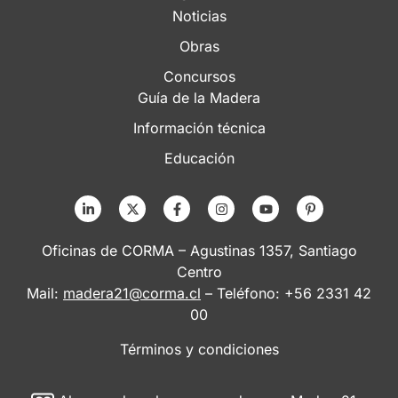
Noticias
Obras
Concursos
Guía de la Madera
Información técnica
Educación
Oficinas de CORMA – Agustinas 1357, Santiago
Centro
Mail:
madera21@corma.cl
– Teléfono: +56 2331 42
00
Términos y condiciones