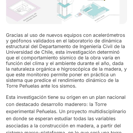
Gracias al uso de nuevos equipos con acelerómetros
y geófonos validados en el laboratorio de dinámica
estructural del Departamento de Ingeniería Civil de la
Universidad de Chile, esta investigación determinó
que el comportamiento sísmico de la obra varía en
función del clima y el ambiente durante el año, dada
la naturaleza orgánica e higroscópica de la madera, y
que este monitoreo permite poner en práctica un
sistema que predice el rendimiento dinámico de la
Torre Peñuelas ante los sismos.
Esta investigación tiene su origen en un plan nacional
con destacado desarrollo maderero: la Torre
experimental Peñuelas. Un proyecto multidisciplinario
en donde se esperan estudiar todas las variables
asociadas a la construcción en madera, a partir del
sistema marco-plataforma, en lo que será una torre