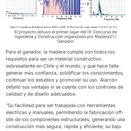
El proyecto obtuvo el primer lugar del IX Concurso de
Ingeniería y Construcción organizado por Madera21 /
Ganador
Para el ganador, la madera cumple con todos los
requisitos para ser un material constructivo
sobresaliente en Chile y el mundo, y que hace falta
generar más confianza, solidificar los conocimientos,
continuar los estudios y promover su uso. Alarcón
detalló sus ventajas si se cuenta con los controles de
calidad y de diseño adecuados:
“Su facilidad para ser trabajada con herramientas
eléctricas y manuales, permitiendo la fabricación off-
site de los componentes estructurales, generando una
construcción más segura, rápida y eficiente; su bajo