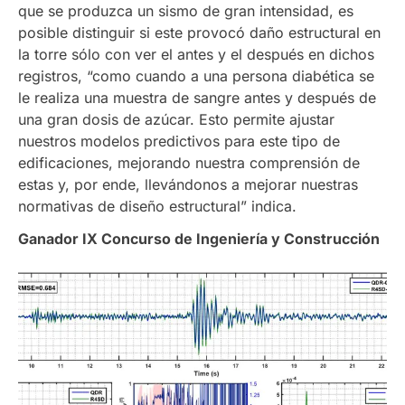
que se produzca un sismo de gran intensidad, es
posible distinguir si este provocó daño estructural en
la torre sólo con ver el antes y el después en dichos
registros, “como cuando a una persona diabética se
le realiza una muestra de sangre antes y después de
una gran dosis de azúcar. Esto permite ajustar
nuestros modelos predictivos para este tipo de
edificaciones, mejorando nuestra comprensión de
estas y, por ende, llevándonos a mejorar nuestras
normativas de diseño estructural” indica.
Ganador IX Concurso de Ingeniería y Construcción