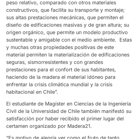
peso relativo, comparado con otros materiales
constructivos, que facilita su transporte y montaje;
sus altas prestaciones mecánicas, que permiten el
diseño de edificaciones masivas y de gran altura; su
origen orgánico, que permite un modelo productivo
sustentable y amigable con el medio ambiente. Estas
y muchas otras propiedades positivas de este
material permiten la materialización de edificaciones
seguras, sismorresistentes y con grandes
prestaciones para el confort de sus habitantes,
haciendo de la madera el material idóneo para
enfrentar la crisis climática mundial y la crisis
habitacional en Chile”.
El estudiante de Magíster en Ciencias de la Ingeniería
Civil de la Universidad de Chile también manifestó su
satisfacción por haber recibido el primer lugar del
certamen organizado por Madera21.
“Es motivo de alegría ver como el fruto de tanto