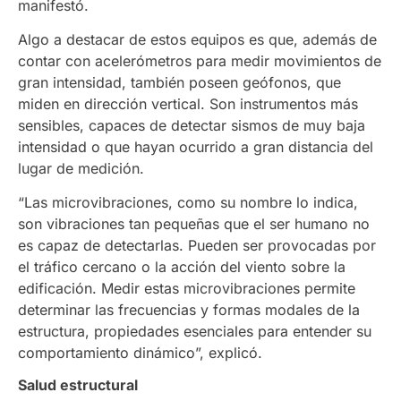
manifestó.
Algo a destacar de estos equipos es que, además de
contar con acelerómetros para medir movimientos de
gran intensidad, también poseen
geófonos, que
miden en dirección vertical. Son instrumentos más
sensibles, capaces de detectar sismos de muy baja
intensidad o que hayan ocurrido a gran distancia del
lugar de medición.
“Las microvibraciones, como su nombre lo indica,
son vibraciones tan pequeñas que el ser humano no
es capaz de detectarlas. Pueden ser provocadas por
el tráfico cercano o la acción del viento sobre la
edificación. Medir estas microvibraciones permite
determinar las frecuencias y formas modales de la
estructura, propiedades esenciales para entender su
comportamiento dinámico”, explicó.
Salud estructural