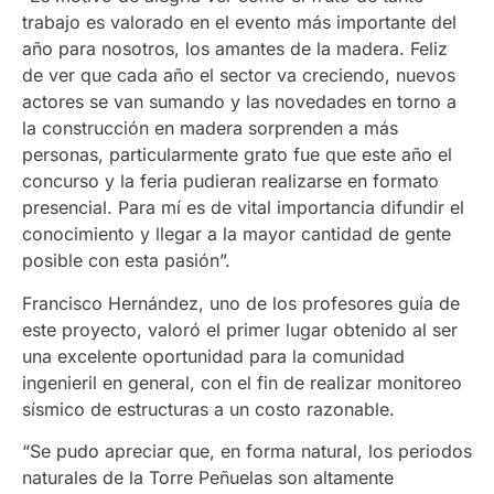
trabajo es valorado en el evento más importante del
año para nosotros, los amantes de la madera. Feliz
de ver que cada año el sector va creciendo, nuevos
actores se van sumando y las novedades en torno a
la construcción en madera sorprenden a más
personas, particularmente grato fue que este año el
concurso y la feria pudieran realizarse en formato
presencial. Para mí es de vital importancia difundir el
conocimiento y llegar a la mayor cantidad de gente
posible con esta pasión”.
Francisco Hernández, uno de los profesores guía de
este proyecto, valoró el primer lugar obtenido al ser
una excelente oportunidad para la comunidad
ingenieril en general,
con el fin de realizar monitoreo
sísmico de estructuras a un costo razonable.
“Se pudo apreciar que, en forma natural, los periodos
naturales de la Torre Peñuelas son altamente