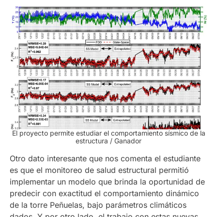
El proyecto permite estudiar el comportamiento sísmico de la
estructura / Ganador
Otro dato interesante que nos comenta el estudiante
es que el monitoreo de salud estructural permitió
implementar un modelo que brinda la oportunidad de
predecir con exactitud el comportamiento dinámico
de la torre Peñuelas, bajo parámetros climáticos
dados. Y por otro lado, el trabajo con estas nuevas