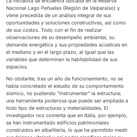
La iniciativa se encuentra ubicada en la Reserva
Nacional Lago Peñuelas (Región de Valparaíso) y
viene precedida de un análisis integral de sus
oportunidades y soluciones constructivas, así como
de sus costos. Todo con el fin de realizar
observaciones de su desempeño ambiental, su
demanda energética y sus propiedades acústicas en
el mediano y en el largo plazo, al igual que las
variables que determinan la habitabilidad de sus
espacios.
No obstante, tras un año de funcionamiento, no se
había concretado el estudio de su comportamiento
sísmico, no pudiendo “instrumentar” la estructura;
una herramienta poderosa que puede ser ampliada a
todo tipo de estructuras y materialidades. El
investigador nos comenta que en Italia, por ejemplo,
se han instrumentado edificios patrimoniales
construidos en albañilería, lo que ha permitido medir