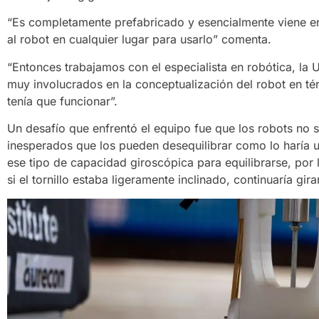
“Es completamente prefabricado y esencialmente viene e
al robot en cualquier lugar para usarlo” comenta.
“Entonces trabajamos con el especialista en robótica, la 
muy involucrados en la conceptualización del robot en té
tenía que funcionar”.
Un desafío que enfrentó el equipo fue que los robots no 
inesperados que los pueden desequilibrar como lo haría 
ese tipo de capacidad giroscópica para equilibrarse, por
si el tornillo estaba ligeramente inclinado, continuaría gi