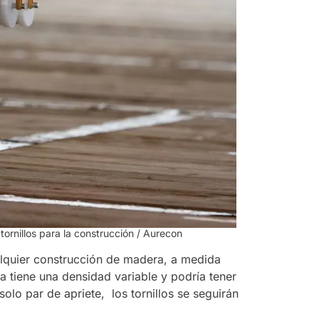
tornillos para la construcción / Aurecon
alquier construcción de madera, a medida
a tiene una densidad variable y podría tener
solo par de apriete, los tornillos se seguirán