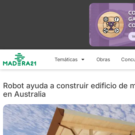
Temáticas
Obras
Concu
Robot ayuda a construir edificio de 
en Australia