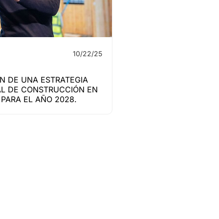
10/22/25
N DE UNA ESTRATEGIA
L DE CONSTRUCCIÓN EN
PARA EL AÑO 2028.