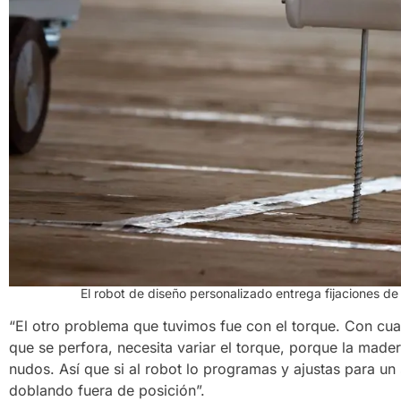
El robot de diseño personalizado entrega fijaciones de 
“El otro problema que tuvimos fue con el torque. Con cu
que se perfora, necesita variar el torque, porque la mader
nudos. Así que si al robot lo programas y ajustas para un 
doblando fuera de posición”.