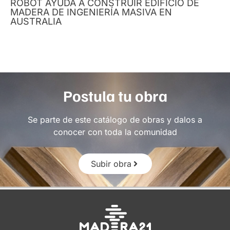
ROBOT AYUDA A CONSTRUIR EDIFICIO DE
MADERA DE INGENIERÍA MASIVA EN
AUSTRALIA
Postula tu obra
Se parte de este catálogo de obras y dalos a
conocer con toda la comunidad
Subir obra