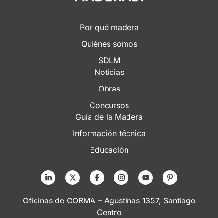
Por qué madera
Quiénes somos
SDLM
Noticias
Obras
Concursos
Guía de la Madera
Información técnica
Educación
Oficinas de CORMA – Agustinas 1357, Santiago
Centro