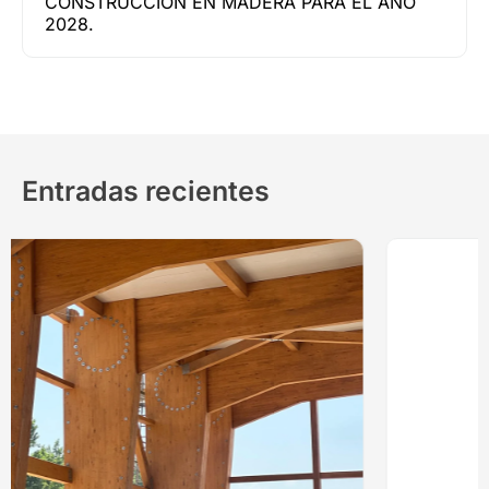
CONSTRUCCIÓN EN MADERA PARA EL AÑO
2028.
Entradas recientes