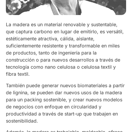
La madera es un material renovable y sustentable,
que captura carbono en lugar de emitirlo, es versátil,
estéticamente atractiva, cálida, aislante,
suficientemente resistente y transformable en miles
de productos, tanto de ingeniería para la
construcción o para nuevos desarrollos a través de
tecnología como nano celulosa o celulosa textil y
fibra textil.
También puede generar nuevos biomateriales a partir
de lignina, se pueden dar nuevos usos de la madera
para un packing sostenible, y crear nuevos modelos
de negocios con enfoque en circularidad y
productividad a través de start-up que trabajen en
sostenibilidad.