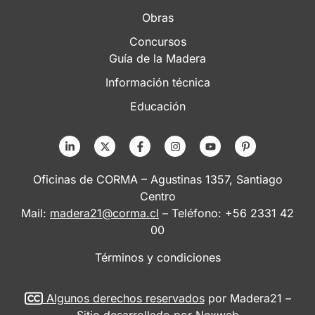
Obras
Concursos
Guía de la Madera
Información técnica
Educación
Oficinas de CORMA – Agustinas 1357, Santiago
Centro
Mail:
madera21@corma.cl
– Teléfono: +56 2331 42
00
Términos y condiciones
Algunos derechos reservados
por Madera21 –