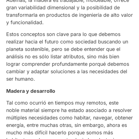
Además, la madera es trabajable, moldeable, ofrece
gran variabilidad dimensional y la posibilidad de
transformarla en productos de ingeniería de alto valor
y funcionalidad.
Estos conceptos son clave para lo que debemos
realizar hacia el futuro como sociedad buscando un
planeta sostenible, pero se debe entender que el
análisis no es sólo listar atributos, sino más bien
lograr comprender profundamente porqué debemos
cambiar y adaptar soluciones a las necesidades del
ser humano.
Madera y desarrollo
Tal como ocurrió en tiempos muy remotos, este
noble material siempre ha estado asociado a resolver
múltiples necesidades como habitar, navegar, obtener
energía, entre muchas otras, sin embargo, ahora es
mucho más difícil hacerlo porque somos más