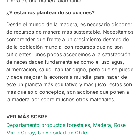
Tierra de una manera alarmante.
¿Y estamos planteando soluciones?
Desde el mundo de la madera, es necesario disponer
de recursos de manera más sustentable. Necesitamos
comprender que frente a un crecimiento desmedido
de la población mundial con recursos que no son
suficientes, unos pocos accedemos a la satisfacción
de necesidades fundamentales como el uso agua,
alimentación, salud, habitar digno; pero que se puede
y debe mejorar la economía mundial para hacer de
este un planeta más equitativo y más justo, estos son
más que sólo conceptos, son acciones que ponen a
la madera por sobre muchos otros materiales.
VER MÁS SOBRE
Departamento productos forestales
,
Madera
,
Rose
Marie Garay
,
Universidad de Chile