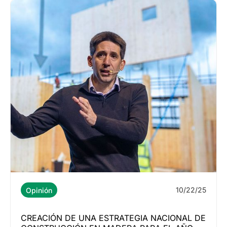
10/22/25
Opinión
CREACIÓN DE UNA ESTRATEGIA NACIONAL DE