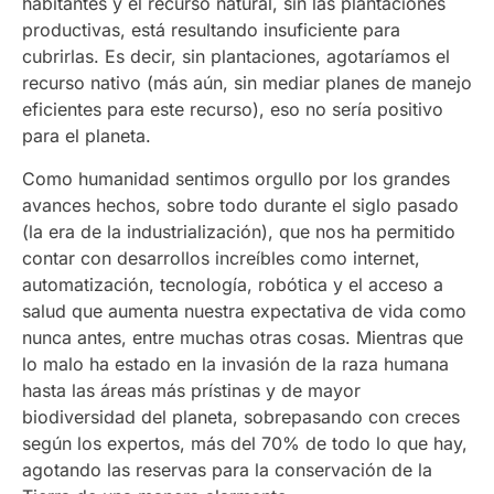
habitantes y el recurso natural, sin las plantaciones
productivas, está resultando insuficiente para
cubrirlas. Es decir, sin plantaciones, agotaríamos el
recurso nativo (más aún, sin mediar planes de manejo
eficientes para este recurso), eso no sería positivo
para el planeta.
Como humanidad sentimos orgullo por los grandes
avances hechos, sobre todo durante el siglo pasado
(la era de la industrialización), que nos ha permitido
contar con desarrollos increíbles como internet,
automatización, tecnología, robótica y el acceso a
salud que aumenta nuestra expectativa de vida como
nunca antes, entre muchas otras cosas. Mientras que
lo malo ha estado en la invasión de la raza humana
hasta las áreas más prístinas y de mayor
biodiversidad del planeta, sobrepasando con creces
según los expertos, más del 70% de todo lo que hay,
agotando las reservas para la conservación de la