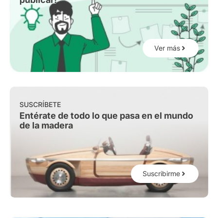
Ver más
SUSCRÍBETE
Entérate de todo lo que pasa en el mundo
de la madera
Suscribirme