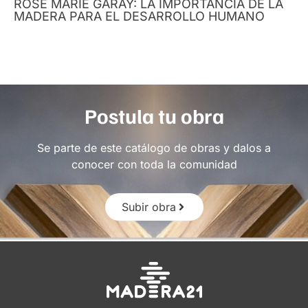
ROSE MARIE GARAY: LA IMPORTANCIA DE LA
MADERA PARA EL DESARROLLO HUMANO
Postula tu obra
Se parte de este catálogo de obras y dalos a
conocer con toda la comunidad
Subir obra