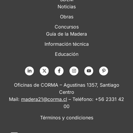
Noticias
Obras
Concursos
Guía de la Madera
Información técnica
Educación
Oficinas de CORMA – Agustinas 1357, Santiago
Centro
Mail:
madera21@corma.cl
– Teléfono: +56 2331 42
00
Términos y condiciones