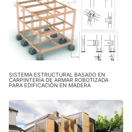
SISTEMA ESTRUCTURAL BASADO EN
CARPINTERÍA DE ARMAR ROBOTIZADA
PARA EDIFICACIÓN EN MADERA