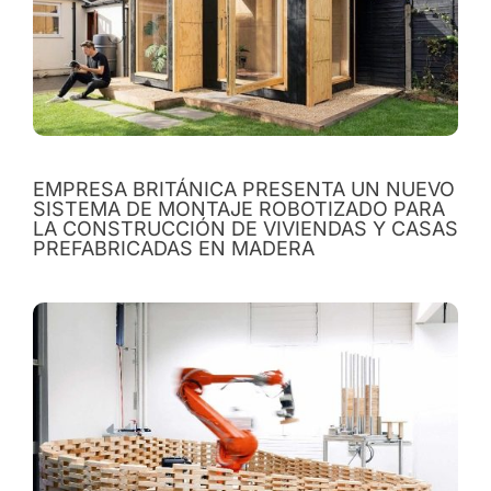
EMPRESA BRITÁNICA PRESENTA UN NUEVO
SISTEMA DE MONTAJE ROBOTIZADO PARA
LA CONSTRUCCIÓN DE VIVIENDAS Y CASAS
PREFABRICADAS EN MADERA