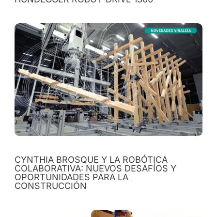
CYNTHIA BROSQUE Y LA ROBÓTICA
COLABORATIVA: NUEVOS DESAFÍOS Y
OPORTUNIDADES PARA LA
CONSTRUCCIÓN