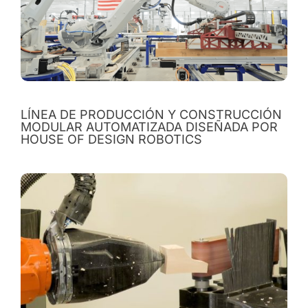
LÍNEA DE PRODUCCIÓN Y CONSTRUCCIÓN
MODULAR AUTOMATIZADA DISEÑADA POR
HOUSE OF DESIGN ROBOTICS