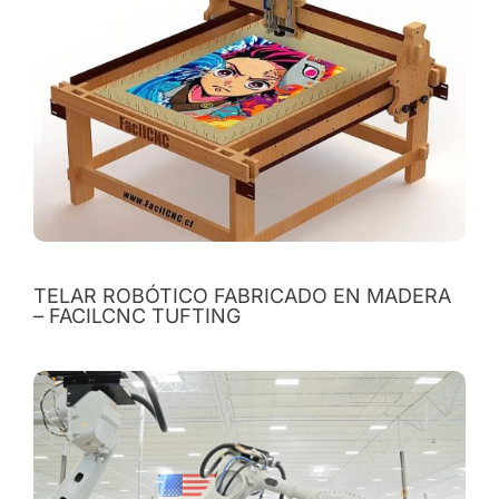
TELAR ROBÓTICO FABRICADO EN MADERA
– FACILCNC TUFTING