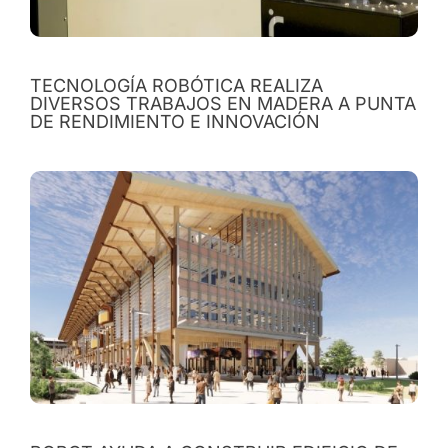
TECNOLOGÍA ROBÓTICA REALIZA
DIVERSOS TRABAJOS EN MADERA A PUNTA
DE RENDIMIENTO E INNOVACIÓN