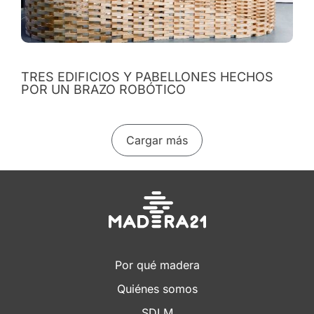
TRES EDIFICIOS Y PABELLONES HECHOS
POR UN BRAZO ROBÓTICO
Cargar más
Por qué madera
Quiénes somos
SDLM