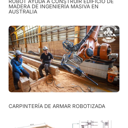
ROBOT AYUDA A CONSTRUIR EDIFICIO DE
MADERA DE INGENIERÍA MASIVA EN
AUSTRALIA
CARPINTERÍA DE ARMAR ROBOTIZADA