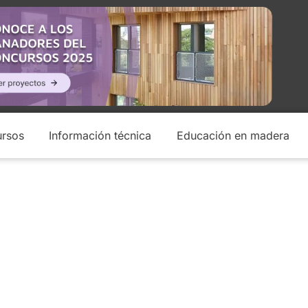
rsos
Información técnica
Educación en madera