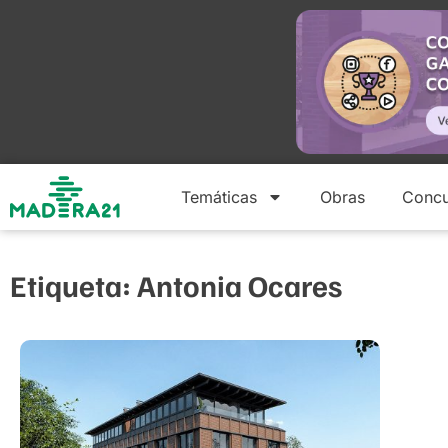
Temáticas
Obras
Concu
Etiqueta: Antonia Ocares