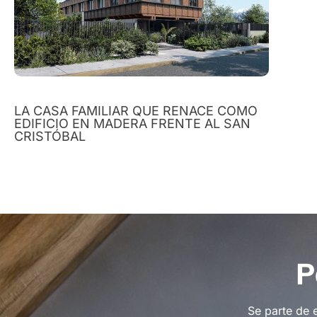
LA CASA FAMILIAR QUE RENACE COMO
EDIFICIO EN MADERA FRENTE AL SAN
CRISTÓBAL
P
Se parte de 