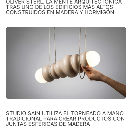
OLIVER STERL, LA MENTE ARQUITECTÓNICA
TRAS UNO DE LOS EDIFICIOS MÁS ALTOS
CONSTRUIDOS EN MADERA Y HORMIGÓN
STUDIO SAIN UTILIZA EL TORNEADO A MANO
TRADICIONAL PARA CREAR PRODUCTOS CON
JUNTAS ESFÉRICAS DE MADERA