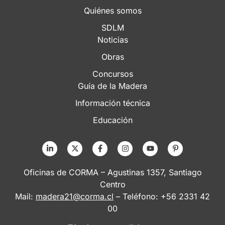
Quiénes somos
SDLM
Noticias
Obras
Concursos
Guía de la Madera
Información técnica
Educación
Oficinas de CORMA – Agustinas 1357, Santiago
Centro
Mail:
madera21@corma.cl
– Teléfono: +56 2331 42
00