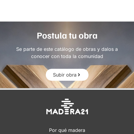
Postula tu obra
Se parte de este catálogo de obras y dalos a
conocer con toda la comunidad
Subir obra
Por qué madera