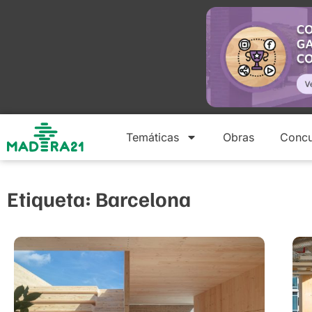
Temáticas
Obras
Concu
Etiqueta: Barcelona