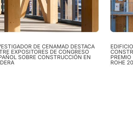
VESTIGADOR DE CENAMAD DESTACA
EDIFICI
TRE EXPOSITORES DE CONGRESO
CONSTR
PAÑOL SOBRE CONSTRUCCIÓN EN
PREMIO
DERA
ROHE 2