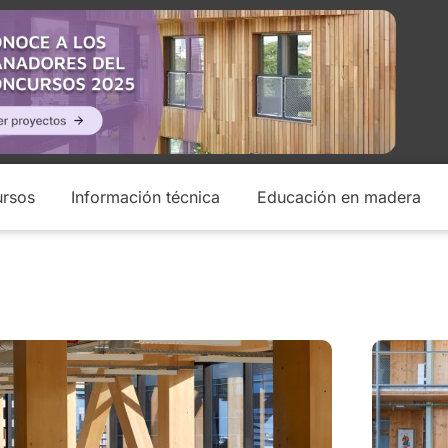
rsos
Información técnica
Educación en madera