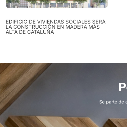
EDIFICIO DE VIVIENDAS SOCIALES SERÁ
LA CONSTRUCCIÓN EN MADERA MÁS
ALTA DE CATALUÑA
P
Se parte de 