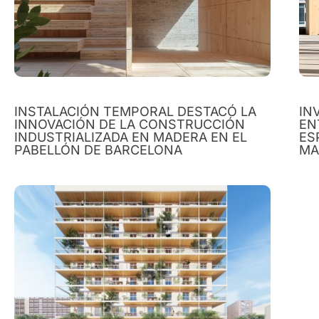
INSTALACIÓN TEMPORAL DESTACÓ LA
IN
INNOVACIÓN DE LA CONSTRUCCIÓN
EN
INDUSTRIALIZADA EN MADERA EN EL
ES
PABELLÓN DE BARCELONA
MA