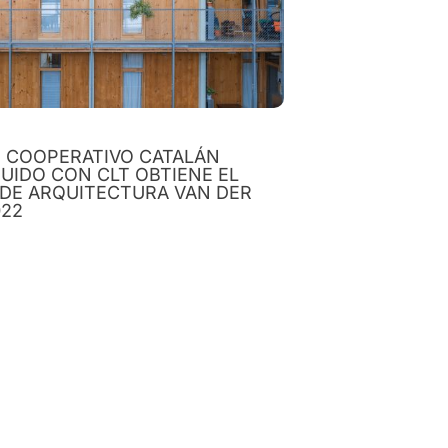
O COOPERATIVO CATALÁN
UIDO CON CLT OBTIENE EL
 DE ARQUITECTURA VAN DER
022