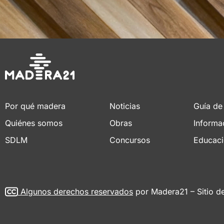
Por qué madera
Noticias
Guía de
Quiénes somos
Obras
Informa
SDLM
Concursos
Educac
Algunos derechos reservados
por Madera21 – Sitio d