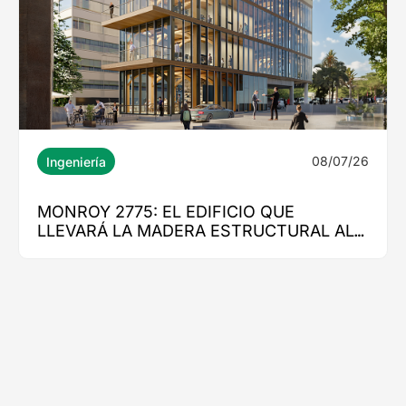
08/07/26
Ingeniería
MONROY 2775: EL EDIFICIO QUE
LLEVARÁ LA MADERA ESTRUCTURAL AL
CORAZÓN DE NUEVA COSTANERA