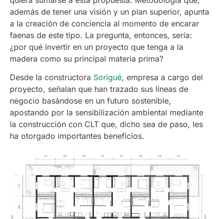
además de tener una visión y un plan superior, apunta
a la creación de conciencia al momento de encarar
faenas de este tipo. La pregunta, entonces, sería:
¿por qué invertir en un proyecto que tenga a la
madera como su principal materia prima?
Desde la constructora
Sorigué
, empresa a cargo del
proyecto, señalan que han trazado sus líneas de
negocio basándose en un futuro sostenible,
apostando por la sensibilización ambiental mediante
la construcción con CLT que, dicho sea de paso, les
ha otorgado importantes beneficios.