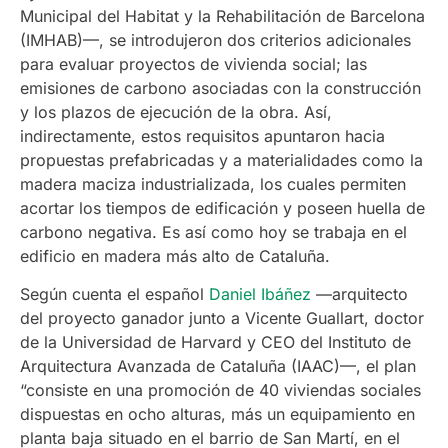
Municipal del Habitat y la Rehabilitación de Barcelona
(IMHAB)—, se introdujeron dos criterios adicionales
para evaluar proyectos de vivienda social; las
emisiones de carbono asociadas con la construcción
y los plazos de ejecución de la obra. Así,
indirectamente, estos requisitos apuntaron hacia
propuestas prefabricadas y a materialidades como la
madera maciza industrializada, los cuales permiten
acortar los tiempos de edificación y poseen huella de
carbono negativa. Es así como hoy se trabaja en el
edificio en madera más alto de Cataluña.
Según cuenta el español
Daniel Ibáñez
—arquitecto
del proyecto ganador junto a Vicente Guallart, doctor
de la Universidad de Harvard y CEO del Instituto de
Arquitectura Avanzada de Cataluña (IAAC)—, el plan
“consiste en una promoción de 40 viviendas sociales
dispuestas en ocho alturas, más un equipamiento en
planta baja situado en el barrio de San Martí, en el