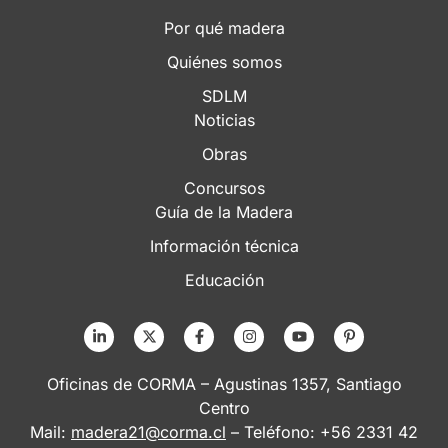
Por qué madera
Quiénes somos
SDLM
Noticias
Obras
Concursos
Guía de la Madera
Información técnica
Educación
Oficinas de CORMA – Agustinas 1357, Santiago
Centro
Mail:
madera21@corma.cl
– Teléfono: +56 2331 42