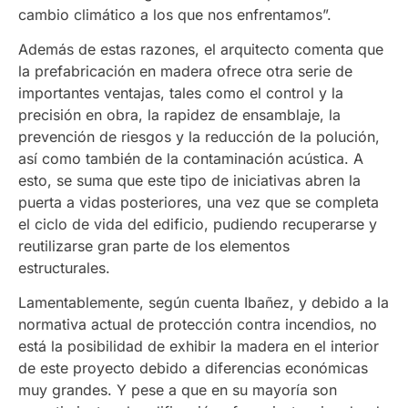
cambio climático a los que nos enfrentamos”.
Además de estas razones, el arquitecto comenta que
la prefabricación en madera ofrece otra serie de
importantes ventajas, tales como el control y la
precisión en obra, la rapidez de ensamblaje, la
prevención de riesgos y la reducción de la polución,
así como también de la contaminación acústica. A
esto, se suma que este tipo de iniciativas abren la
puerta a vidas posteriores, una vez que se completa
el ciclo de vida del edificio, pudiendo recuperarse y
reutilizarse gran parte de los elementos
estructurales.
Lamentablemente, según cuenta Ibañez, y debido a la
normativa actual de protección contra incendios, no
está la posibilidad de exhibir la madera en el interior
de este proyecto debido a diferencias económicas
muy grandes. Y pese a que en su mayoría son