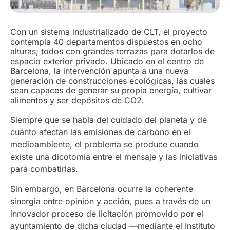
Con un sistema industrializado de CLT, el proyecto
contempla 40 departamentos dispuestos en ocho
alturas; todos con grandes terrazas para dotarlos de
espacio exterior privado. Ubicado en el centro de
Barcelona, la intervención apunta a una nueva
generación de construcciones ecológicas, las cuales
sean capaces de generar su propia energía, cultivar
alimentos y ser depósitos de CO2.
Siempre que se habla del cuidado del planeta y de
cuánto afectan las emisiones de carbono en el
medioambiente, el problema se produce cuando
existe una dicotomía entre el mensaje y las iniciativas
para combatirlas.
Sin embargo, en Barcelona ocurre la coherente
sinergia entre opinión y acción, pues a través de un
innovador proceso de licitación promovido por el
ayuntamiento de dicha ciudad —mediante el Instituto