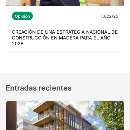
10/22/25
Opinión
CREACIÓN DE UNA ESTRATEGIA NACIONAL DE
CONSTRUCCIÓN EN MADERA PARA EL AÑO
2028.
Entradas recientes