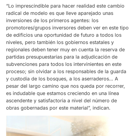
“Lo imprescindible para hacer realidad este cambio
radical de modelo es que lleve aparejado unas
inversiones de los primeros agentes: los
promotores/grupos inversores deben ver en este tipo
de edificios una oportunidad de futuro a todos los
niveles, pero también los gobiernos estatales y
regionales deben tener muy en cuenta la reserva de
partidas presupuestarias para la adjudicación de
subvenciones para todos los intervinientes en este
proceso; sin olvidar a los responsables de la guarda
y custodia de los bosques, a los aserraderos… A
pesar del largo camino que nos queda por recorrer,
es indudable que estamos creciendo en una línea
ascendente y satisfactoria a nivel del número de
obras gobernadas por este material”, indican.