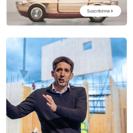
Suscribirme