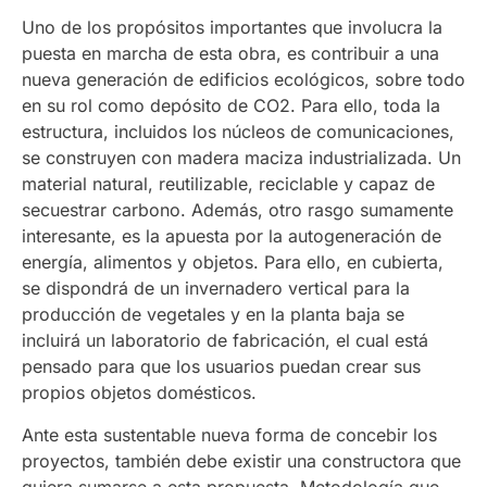
Uno de los propósitos importantes que involucra la
puesta en marcha de esta obra, es contribuir a una
nueva generación de edificios ecológicos, sobre todo
en su rol como depósito de CO2. Para ello, toda la
estructura, incluidos los núcleos de comunicaciones,
se construyen con madera maciza industrializada. Un
material natural, reutilizable, reciclable y capaz de
secuestrar carbono. Además, otro rasgo sumamente
interesante, es la apuesta por la autogeneración de
energía, alimentos y objetos. Para ello, en cubierta,
se dispondrá de un invernadero vertical para la
producción de vegetales y en la planta baja se
incluirá un laboratorio de fabricación, el cual está
pensado para que los usuarios puedan crear sus
propios objetos domésticos.
Ante esta sustentable nueva forma de concebir los
proyectos, también debe existir una constructora que
quiera sumarse a esta propuesta. Metodología que,