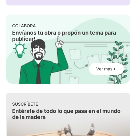
COLABORA
Envíanos tu obra o propón un tema para
publicar!
Ver más
SUSCRÍBETE
Entérate de todo lo que pasa en el mundo
de la madera