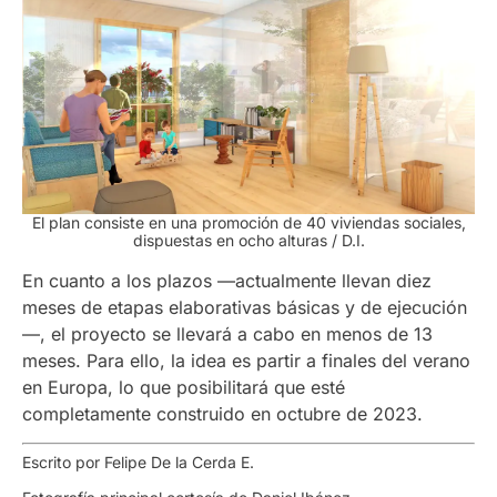
El plan consiste en una promoción de 40 viviendas sociales,
dispuestas en ocho alturas / D.I.
En cuanto a los plazos —actualmente llevan diez
meses de etapas elaborativas básicas y de ejecución
—, el proyecto se llevará a cabo en menos de 13
meses. Para ello, la idea es partir a finales del verano
en Europa, lo que posibilitará que esté
completamente construido en octubre de 2023.
Escrito por Felipe De la Cerda E.