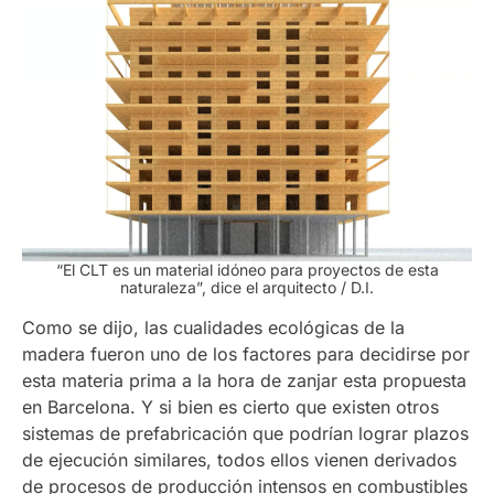
“El CLT es un material idóneo para proyectos de esta
naturaleza”, dice el arquitecto
/ D.I.
Como se dijo, las cualidades ecológicas de la
madera fueron uno de los factores para decidirse por
esta materia prima a la hora de zanjar esta propuesta
en Barcelona. Y si bien es cierto que existen otros
sistemas de prefabricación que podrían lograr plazos
de ejecución similares, todos ellos vienen derivados
de procesos de producción intensos en combustibles