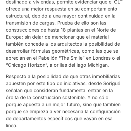
destinado a viviendas, permite evidenciar que el CLT
ofrece una mejor respuesta en su comportamiento
estructural, debido a una mayor continuidad en la
transmisión de cargas. Prueba de ello son las
construcciones de hasta 18 plantas en el Norte de
Europa; sin dejar de mencionar que el material
también concede a los arquitectos la posibilidad de
desarrollar fórmulas geométricas, como las que se
aprecian en el Pabellón “The Smile” en Londres o el
“Chicago Horizon”, a orillas del lago Michigan.
Respecto a la posibilidad de que otras inmobiliarias
apuesten por este tipo de iniciativas, desde Sorigué
señalan que consideran fundamental entrar en la
órbita de la construcción sostenible. Y no sólo
porque apuesta a un mejor futuro, sino que también
porque se empieza a ver necesaria la configuración
de departamentos específicos que vayan en esa
línea.