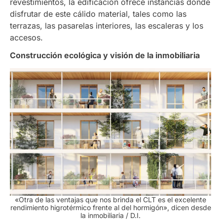
revestimientos, la edificación ofrece instancias donde
disfrutar de este cálido material, tales como las
terrazas, las pasarelas interiores, las escaleras y los
accesos.
Construcción ecológica y visión de la inmobiliaria
«Otra de las ventajas que nos brinda el CLT es el excelente
rendimiento higrotérmico frente al del hormigón», dicen desde
la inmobiliaria
/ D.I.