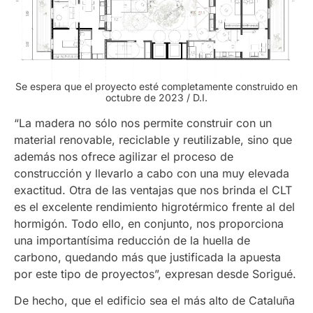
Se espera que el proyecto esté completamente construido en
octubre de 2023
/ D.I.
“La madera no sólo nos permite construir con un
material renovable, reciclable y reutilizable, sino que
además nos ofrece agilizar el proceso de
construcción y llevarlo a cabo con una muy elevada
exactitud. Otra de las ventajas que nos brinda el CLT
es el excelente rendimiento higrotérmico frente al del
hormigón. Todo ello, en conjunto, nos proporciona
una importantísima reducción de la huella de
carbono, quedando más que justificada la apuesta
por este tipo de proyectos”, expresan desde Sorigué.
De hecho, que el edificio sea el más alto de Cataluña