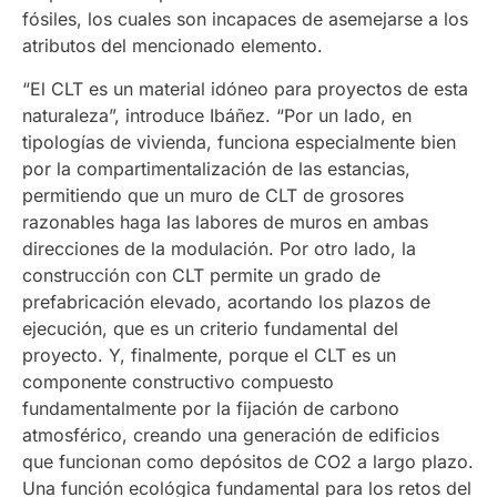
fósiles, los cuales son incapaces de asemejarse a los
atributos del mencionado elemento.
“El CLT es un material idóneo para proyectos de esta
naturaleza”, introduce Ibáñez. “Por un lado, en
tipologías de vivienda, funciona especialmente bien
por la compartimentalización de las estancias,
permitiendo que un muro de CLT de grosores
razonables haga las labores de muros en ambas
direcciones de la modulación. Por otro lado, la
construcción con CLT permite un grado de
prefabricación elevado, acortando los plazos de
ejecución, que es un criterio fundamental del
proyecto. Y, finalmente, porque el CLT es un
componente constructivo compuesto
fundamentalmente por la fijación de carbono
atmosférico, creando una generación de edificios
que funcionan como depósitos de CO2 a largo plazo.
Una función ecológica fundamental para los retos del