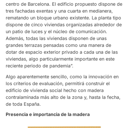
centro de Barcelona. El edificio propuesto dispone de
tres fachadas exentas y una cuarta en medianera,
rematando un bloque urbano existente. La planta tipo
dispone de cinco viviendas organizadas alrededor de
un patio de luces y el núcleo de comunicación.
Además, todas las viviendas disponen de unas
grandes terrazas pensadas como una manera de
dotar de espacio exterior privado a cada una de las
viviendas, algo particularmente importante en este
reciente periodo de pandemia”.
Algo aparentemente sencillo, como la innovación en
los criterios de evaluación, permitirá construir el
edificio de vivienda social hecho con madera
contralaminada más alto de la zona y, hasta la fecha,
de toda España.
Presencia e importancia de la madera