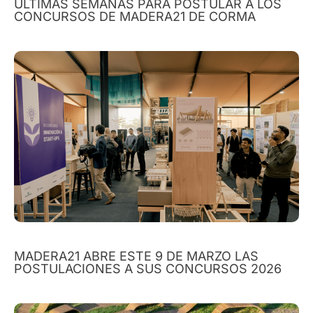
ÚLTIMAS SEMANAS PARA POSTULAR A LOS
CONCURSOS DE MADERA21 DE CORMA
MADERA21 ABRE ESTE 9 DE MARZO LAS
POSTULACIONES A SUS CONCURSOS 2026