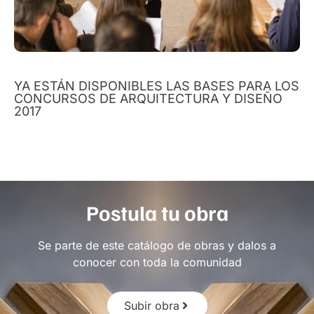
YA ESTÁN DISPONIBLES LAS BASES PARA LOS
CONCURSOS DE ARQUITECTURA Y DISEÑO
2017
Postula tu obra
Se parte de este catálogo de obras y dalos a
conocer con toda la comunidad
Subir obra