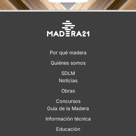
Por qué madera
Quiénes somos
SDLM
Noticias
Obras
Concursos
Guía de la Madera
Información técnica
Educación