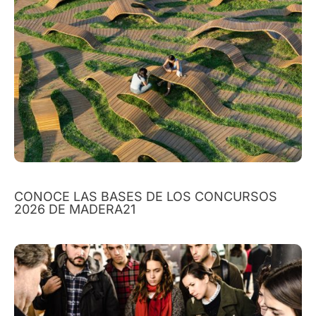
CONOCE LAS BASES DE LOS CONCURSOS
2026 DE MADERA21