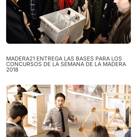
MADERA21 ENTREGA LAS BASES PARA LOS
CONCURSOS DE LA SEMANA DE LA MADERA
2018