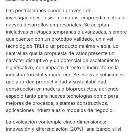
Las postulaciones pueden provenir de
investigaciones, tesis, memorias, emprendimientos o
nuevos desarrollos empresariales. Se aceptan
iniciativas en etapas tempranas o avanzadas, siempre
que cuenten con un prototipo validado, un nivel
tecnológico TRL1 o un producto mínimo viable. Lo
central es que la propuesta de valor presente un
carácter disruptivo y un potencial de escalamiento
significativo, con impacto directo o indirecto en la
industria forestal y maderera. Se esperan soluciones
que aborden productividad y sustentabilidad,
construcción en madera o bioproductos, abriendo
espacio tanto para nuevas tecnologías como para
mejoras de procesos, sistemas constructivos,
aplicaciones industriales o modelos de negocio.
La evaluación contempla cinco dimensiones:
innovación y diferenciación (20%), analizando si el