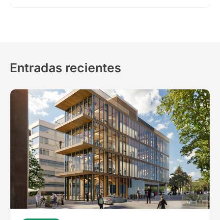
Entradas recientes