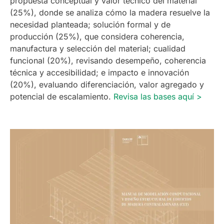
propuesta conceptual y valor técnico del material
(25%), donde se analiza cómo la madera resuelve la
necesidad planteada; solución formal y de
producción (25%), que considera coherencia,
manufactura y selección del material; cualidad
funcional (20%), revisando desempeño, coherencia
técnica y accesibilidad; e impacto e innovación
(20%), evaluando diferenciación, valor agregado y
potencial de escalamiento.
Revisa las bases aquí >