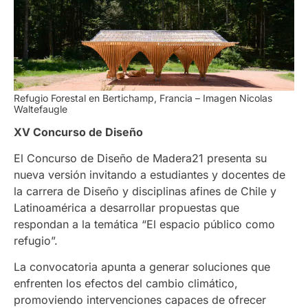
Refugio Forestal en Bertichamp, Francia – Imagen Nicolas
Waltefaugle
XV Concurso de Diseño
El Concurso de Diseño de Madera21 presenta su
nueva versión invitando a estudiantes y docentes de
la carrera de Diseño y disciplinas afines de Chile y
Latinoamérica a desarrollar propuestas que
respondan a la temática “El espacio público como
refugio”.
La convocatoria apunta a generar soluciones que
enfrenten los efectos del cambio climático,
promoviendo intervenciones capaces de ofrecer