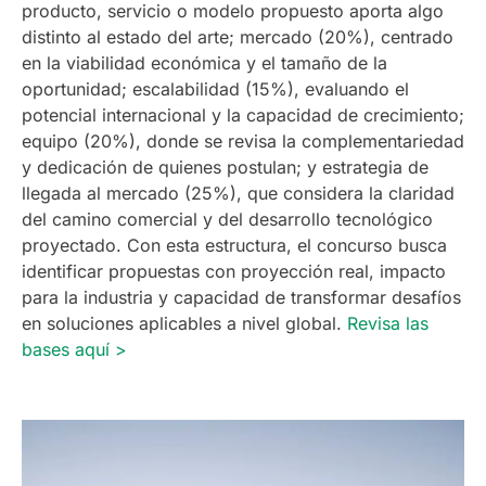
producto, servicio o modelo propuesto aporta algo
distinto al estado del arte; mercado (20%), centrado
en la viabilidad económica y el tamaño de la
oportunidad; escalabilidad (15%), evaluando el
potencial internacional y la capacidad de crecimiento;
equipo (20%), donde se revisa la complementariedad
y dedicación de quienes postulan; y estrategia de
llegada al mercado (25%), que considera la claridad
del camino comercial y del desarrollo tecnológico
proyectado. Con esta estructura, el concurso busca
identificar propuestas con proyección real, impacto
para la industria y capacidad de transformar desafíos
en soluciones aplicables a nivel global.
Revisa las
bases aquí >