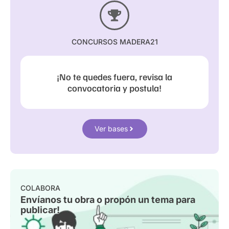
CONCURSOS MADERA21
¡No te quedes fuera, revisa la
convocatoria y postula!
Ver bases
COLABORA
Envíanos tu obra o propón un tema para
publicar!