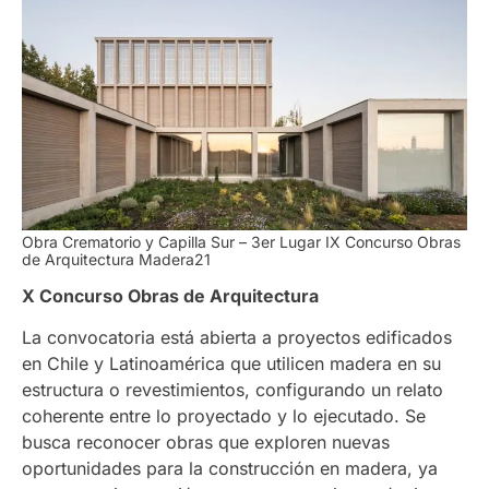
Obra Crematorio y Capilla Sur – 3er Lugar IX Concurso Obras
de Arquitectura Madera21
X Concurso Obras de Arquitectura
La convocatoria está abierta a proyectos edificados
en Chile y Latinoamérica que utilicen madera en su
estructura o revestimientos, configurando un relato
coherente entre lo proyectado y lo ejecutado. Se
busca reconocer obras que exploren nuevas
oportunidades para la construcción en madera, ya