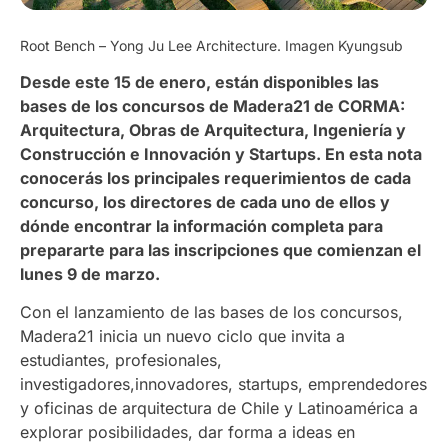
Root Bench – Yong Ju Lee Architecture. Imagen Kyungsub
Desde este 15 de enero, están disponibles las
bases de los concursos de Madera21 de CORMA:
Arquitectura, Obras de Arquitectura, Ingeniería y
Construcción e Innovación y Startups. En esta nota
conocerás los principales requerimientos de cada
concurso, los directores de cada uno de ellos y
dónde encontrar la información completa para
prepararte para las inscripciones que comienzan el
lunes 9 de marzo.
Con el lanzamiento de las bases de los concursos,
Madera21 inicia un nuevo ciclo que invita a
estudiantes, profesionales,
investigadores,innovadores, startups, emprendedores
y oficinas de arquitectura de Chile y Latinoamérica a
explorar posibilidades, dar forma a ideas en