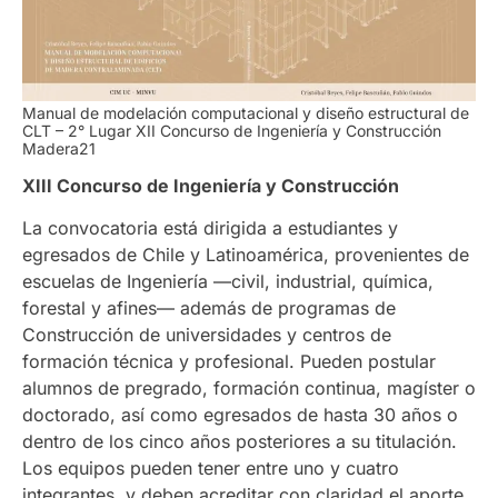
Manual de modelación computacional y diseño estructural de
CLT – 2° Lugar
XII Concurso de Ingeniería y Construcción
Madera21
XIII Concurso de Ingeniería y Construcción
La convocatoria está dirigida a estudiantes y
egresados de Chile y Latinoamérica, provenientes de
escuelas de Ingeniería —civil, industrial, química,
forestal y afines— además de programas de
Construcción de universidades y centros de
formación técnica y profesional. Pueden postular
alumnos de pregrado, formación continua, magíster o
doctorado, así como egresados de hasta 30 años o
dentro de los cinco años posteriores a su titulación.
Los equipos pueden tener entre uno y cuatro
integrantes, y deben acreditar con claridad el aporte