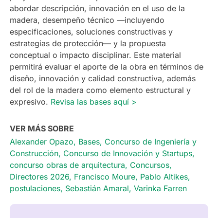
abordar descripción, innovación en el uso de la
madera, desempeño técnico —incluyendo
especificaciones, soluciones constructivas y
estrategias de protección— y la propuesta
conceptual o impacto disciplinar. Este material
permitirá evaluar el aporte de la obra en términos de
diseño, innovación y calidad constructiva, además
del rol de la madera como elemento estructural y
expresivo.
Revisa las bases aquí >
VER MÁS SOBRE
Alexander Opazo
,
Bases
,
Concurso de Ingeniería y
Construcción
,
Concurso de Innovación y Startups
,
concurso obras de arquitectura
,
Concursos
,
Directores 2026
,
Francisco Moure
,
Pablo Altikes
,
postulaciones
,
Sebastián Amaral
,
Varinka Farren