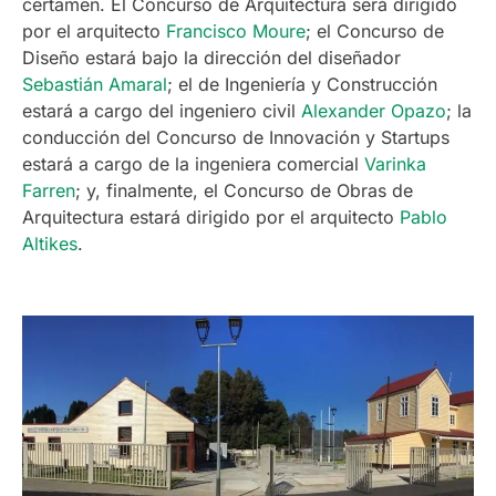
certamen. El Concurso de Arquitectura será dirigido
por el arquitecto
Francisco Moure
; el Concurso de
Diseño estará bajo la dirección del diseñador
Sebastián Amaral
; el de Ingeniería y Construcción
estará a cargo del ingeniero civil
Alexander Opazo
; la
conducción del Concurso de Innovación y Startups
estará a cargo de la ingeniera comercial
Varinka
Farren
; y, finalmente, el Concurso de Obras de
Arquitectura estará dirigido por el arquitecto
Pablo
Altikes
.