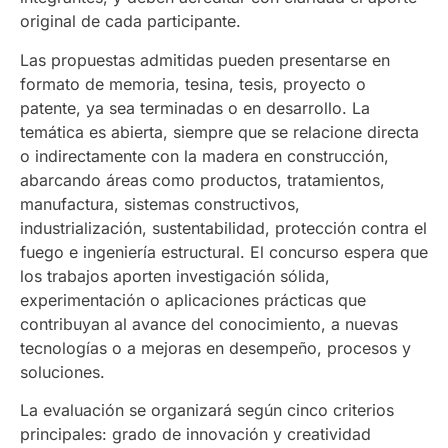
original de cada participante.
Las propuestas admitidas pueden presentarse en
formato de memoria, tesina, tesis, proyecto o
patente, ya sea terminadas o en desarrollo. La
temática es abierta, siempre que se relacione directa
o indirectamente con la madera en construcción,
abarcando áreas como productos, tratamientos,
manufactura, sistemas constructivos,
industrialización, sustentabilidad, protección contra el
fuego e ingeniería estructural. El concurso espera que
los trabajos aporten investigación sólida,
experimentación o aplicaciones prácticas que
contribuyan al avance del conocimiento, a nuevas
tecnologías o a mejoras en desempeño, procesos y
soluciones.
La evaluación se organizará según cinco criterios
principales: grado de innovación y creatividad