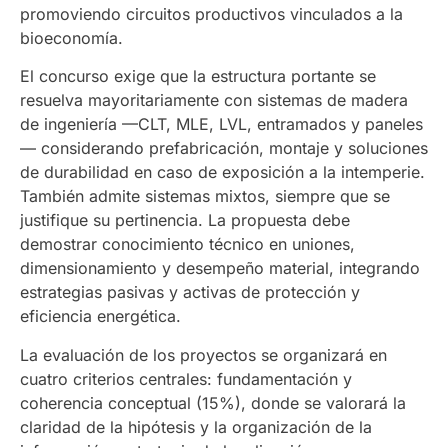
promoviendo circuitos productivos vinculados a la
bioeconomía.
El concurso exige que la estructura portante se
resuelva mayoritariamente con sistemas de madera
de ingeniería —CLT, MLE, LVL, entramados y paneles
— considerando prefabricación, montaje y soluciones
de durabilidad en caso de exposición a la intemperie.
También admite sistemas mixtos, siempre que se
justifique su pertinencia. La propuesta debe
demostrar conocimiento técnico en uniones,
dimensionamiento y desempeño material, integrando
estrategias pasivas y activas de protección y
eficiencia energética.
La evaluación de los proyectos se organizará en
cuatro criterios centrales: fundamentación y
coherencia conceptual (15%), donde se valorará la
claridad de la hipótesis y la organización de la