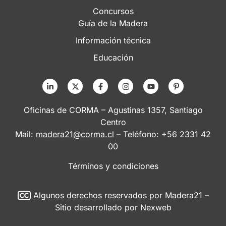
Concursos
Guía de la Madera
Información técnica
Educación
Oficinas de CORMA – Agustinas 1357, Santiago
Centro
Mail:
madera21@corma.cl
– Teléfono: +56 2331 42
00
Términos y condiciones
Algunos derechos reservados
por Madera21 –
Sitio desarrollado por
Nexweb