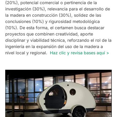
(20%), potencial comercial o pertinencia de la
investigación (30%), relevancia para el desarrollo de
la madera en construcción (30%), solidez de las
conclusiones (10%) y rigurosidad metodológica
(10%). De esta forma, el certamen busca destacar
proyectos que combinen creatividad, aporte
disciplinar y viabilidad técnica, reforzando el rol de la
ingeniería en la expansión del uso de la madera a
nivel local y regional.
Haz clic y revisa bases aquí >