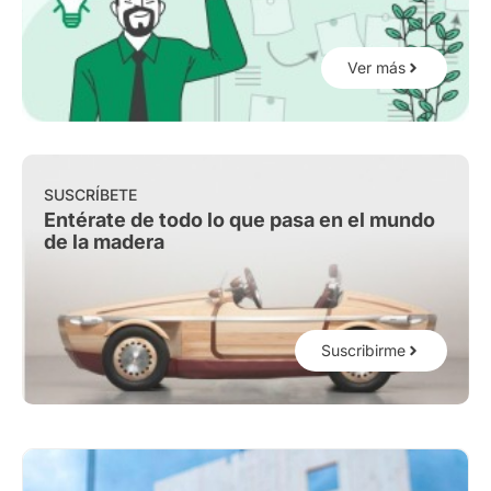
Ver más
SUSCRÍBETE
Entérate de todo lo que pasa en el mundo
de la madera
Suscribirme