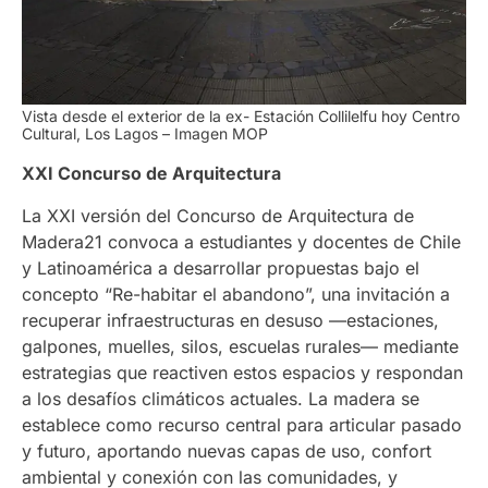
Vista desde el exterior de la ex- Estación Collilelfu hoy Centro
Cultural, Los Lagos – Imagen MOP
XXI Concurso de Arquitectura
La XXI versión del Concurso de Arquitectura de
Madera21 convoca a estudiantes y docentes de Chile
y Latinoamérica a desarrollar propuestas bajo el
concepto “
Re-habitar el abandono
”, una invitación a
recuperar infraestructuras en desuso —estaciones,
galpones, muelles, silos, escuelas rurales— mediante
estrategias que reactiven estos espacios y respondan
a los desafíos climáticos actuales. La madera se
establece como recurso central para articular pasado
y futuro, aportando nuevas capas de uso, confort
ambiental y conexión con las comunidades, y