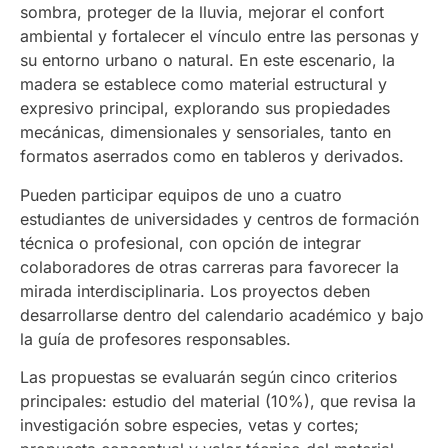
sombra, proteger de la lluvia, mejorar el confort
ambiental y fortalecer el vínculo entre las personas y
su entorno urbano o natural. En este escenario, la
madera se establece como material estructural y
expresivo principal, explorando sus propiedades
mecánicas, dimensionales y sensoriales, tanto en
formatos aserrados como en tableros y derivados.
Pueden participar equipos de uno a cuatro
estudiantes de universidades y centros de formación
técnica o profesional, con opción de integrar
colaboradores de otras carreras para favorecer la
mirada interdisciplinaria. Los proyectos deben
desarrollarse dentro del calendario académico y bajo
la guía de profesores responsables.
Las propuestas se evaluarán según cinco criterios
principales: estudio del material (10%), que revisa la
investigación sobre especies, vetas y cortes;