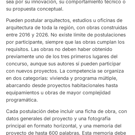
sea por su innovación, su comportamiento técnico o
su propuesta conceptual.
Pueden postular arquitectos, estudios u oficinas de
arquitectura de toda la región, con obras construidas
entre 2016 y 2026. No existe límite de postulaciones
por participante, siempre que las obras cumplan los
requisitos. Las obras no deben haber obtenido
previamente uno de los tres primeros lugares del
concurso, aunque sus autores sí pueden participar
con nuevos proyectos. La competencia se organiza
en dos categorías: vivienda y programa múltiple,
abarcando desde proyectos habitacionales hasta
equipamientos u obras de mayor complejidad
programática.
Cada postulación debe incluir una ficha de obra, con
datos generales del proyecto y una fotografía
principal en formato horizontal, y una memoria del
proyecto de hasta 600 palabras. Esta memoria debe