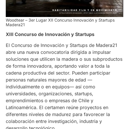
Woodtear – 3er Lugar XII Concurso Innovación y Startups
Madera21
XIII Concurso de Innovación y Startups
El Concurso de Innovación y Startups de Madera21
abre una nueva convocatoria dirigida a impulsar
soluciones que utilicen la madera o sus subproductos
de forma innovadora, aportando valor a toda la
cadena productiva del sector. Pueden participar
personas naturales mayores de edad —
individualmente o en equipos— así como
universidades, organizaciones, startups,
emprendimientos o empresas de Chile y
Latinoamérica. El certamen reúne proyectos en
diferentes niveles de madurez para favorecer la
colaboración entre investigación, industria y
desarrollo tecnológico.