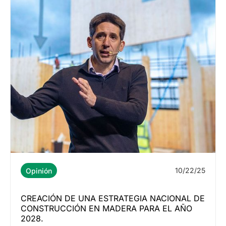
10/22/25
Opinión
CREACIÓN DE UNA ESTRATEGIA NACIONAL DE
CONSTRUCCIÓN EN MADERA PARA EL AÑO
2028.