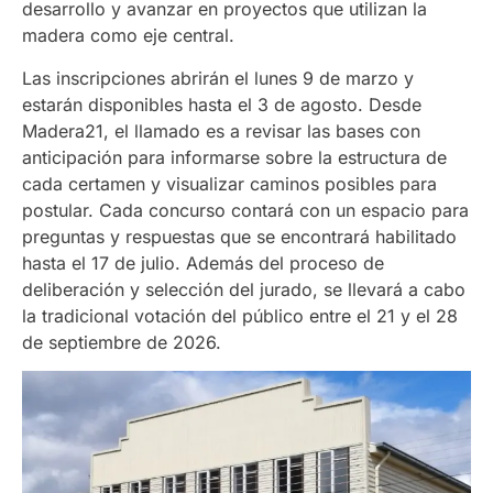
desarrollo y avanzar en proyectos que utilizan la
madera como eje central.
Las inscripciones abrirán el lunes 9 de marzo y
estarán disponibles hasta el 3 de agosto. Desde
Madera21, el llamado es a revisar las bases con
anticipación para informarse sobre la estructura de
cada certamen y visualizar caminos posibles para
postular. Cada concurso contará con un espacio para
preguntas y respuestas que se encontrará habilitado
hasta el 17 de julio. Además del proceso de
deliberación y selección del jurado, se llevará a cabo
la tradicional votación del público entre el 21 y el 28
de septiembre de 2026.