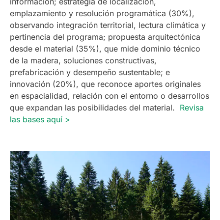
información; estrategia de localización,
emplazamiento y resolución programática (30%),
observando integración territorial, lectura climática y
pertinencia del programa; propuesta arquitectónica
desde el material (35%), que mide dominio técnico
de la madera, soluciones constructivas,
prefabricación y desempeño sustentable; e
innovación (20%), que reconoce aportes originales
en espacialidad, relación con el entorno o desarrollos
que expandan las posibilidades del material.
Revisa
las bases aquí >