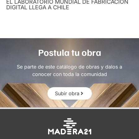
EL LABORATORIO MUNDIAL DE FABRICACIÓN
DIGITAL LLEGA A CHILE
Postula tu obra
Se parte de este catálogo de obras y dalos a
conocer con toda la comunidad
Subir obra