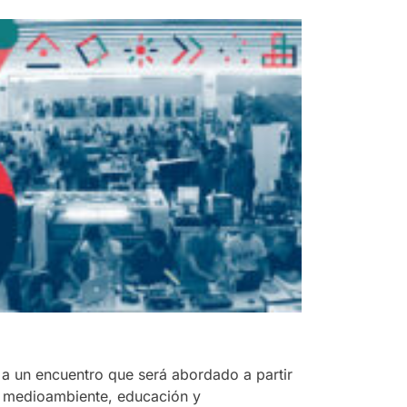
a a un encuentro que será abordado a partir
 y medioambiente, educación y