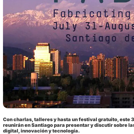
Con charlas, talleres y hasta un festival gratuito, este 
reunirán en Santiago para presentar y discutir sobre l
digital, innovación y tecnología.