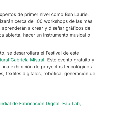
xpertos de primer nivel como Ben Laurie,
lizarán cerca de 100 workshops de las más
s aprenderán a crear y diseñar gráficos de
ca abierta, hacer un instrumento musical o
, se desarrollará el Festival de este
ural Gabriela Mistral
. Este evento gratuito y
, una exhibición de proyectos tecnológicos
, textiles digitales, robótica, generación de
dial de Fabricación Digital
,
Fab Lab
,