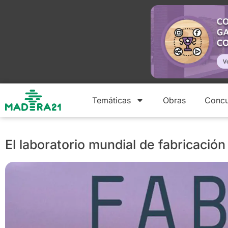
Temáticas
Obras
Concu
El laboratorio mundial de fabricación d