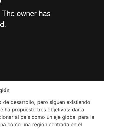
gión
 de desarrollo, pero siguen existiendo
e ha propuesto tres objetivos: dar a
ionar al país como un eje global para la
ina como una región centrada en el