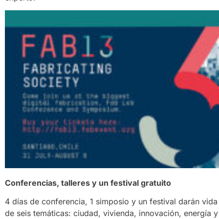
Conferencias, talleres y un festival gratuito
4 días de conferencia, 1 simposio y un festival darán vid
de seis temáticas: ciudad, vivienda, innovación, energía