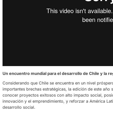
Un encuentro mundial para el desarrollo de Chile y la re
Considerando que Chile se encuentra en un nivel próspero
importantes brechas estratégicas, la edición de este año s
conocer proyectos exitosos con alto impacto social, posic
innovación y el emprendimiento, y reforzar a América Lat
desarrollo social.