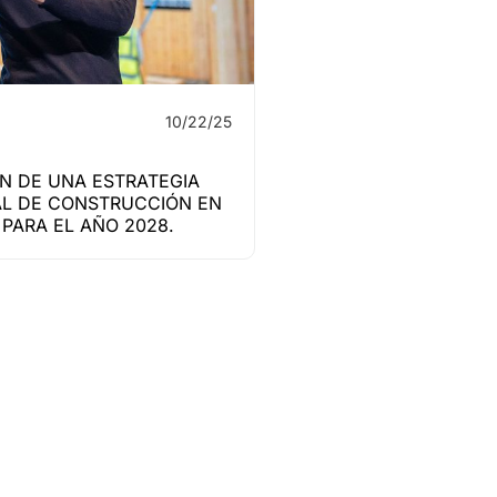
10/22/25
N DE UNA ESTRATEGIA
L DE CONSTRUCCIÓN EN
PARA EL AÑO 2028.