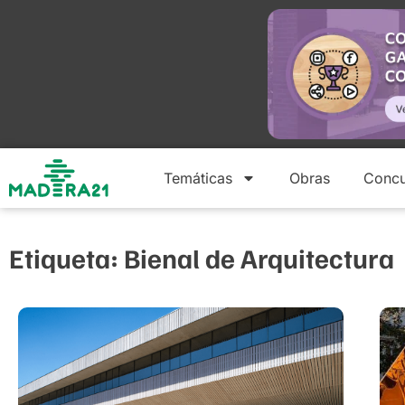
Temáticas
Obras
Concu
Etiqueta: Bienal de Arquitectura