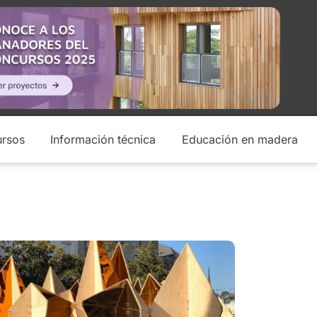
rsos
Información técnica
Educación en madera