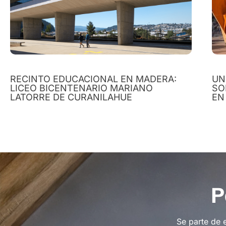
RECINTO EDUCACIONAL EN MADERA:
UN
LICEO BICENTENARIO MARIANO
SO
LATORRE DE CURANILAHUE
EN
P
Se parte de 