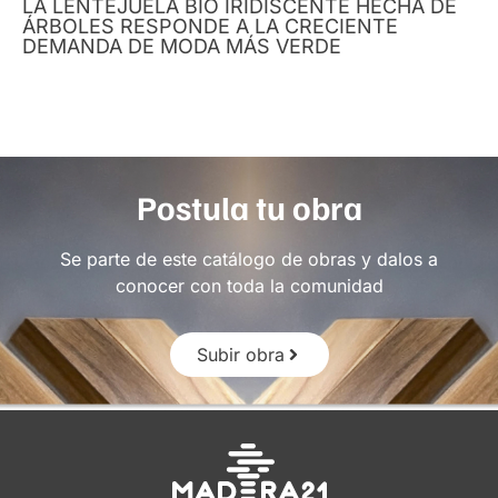
LA LENTEJUELA BIO IRIDISCENTE HECHA DE
ÁRBOLES RESPONDE A LA CRECIENTE
DEMANDA DE MODA MÁS VERDE
Postula tu obra
Se parte de este catálogo de obras y dalos a
conocer con toda la comunidad
Subir obra