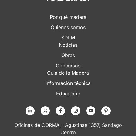
Por qué madera
Quiénes somos
SDLM
Noticias
Obras
Concursos
Guía de la Madera
Información técnica
Educación
Oficinas de CORMA – Agustinas 1357, Santiago
Centro