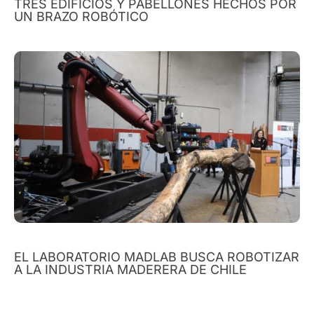
TRES EDIFICIOS Y PABELLONES HECHOS POR
UN BRAZO ROBÓTICO
EL LABORATORIO MADLAB BUSCA ROBOTIZAR
A LA INDUSTRIA MADERERA DE CHILE