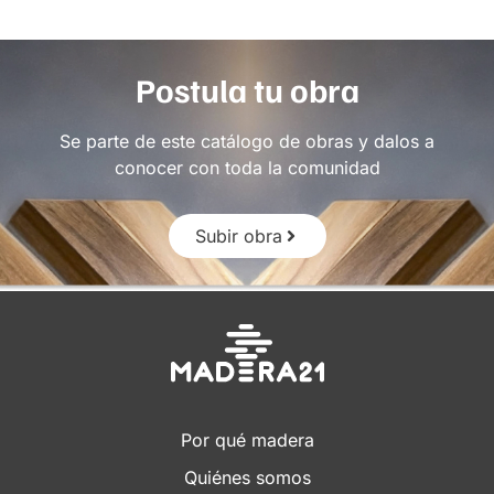
Postula tu obra
Se parte de este catálogo de obras y dalos a
conocer con toda la comunidad
Subir obra
Por qué madera
Quiénes somos