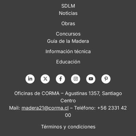
SDLM
Noticias
Obras
Concursos
Guía de la Madera
Información técnica
Educación
Oficinas de CORMA – Agustinas 1357, Santiago
Centro
Mail:
madera21@corma.cl
– Teléfono: +56 2331 42
00
Términos y condiciones