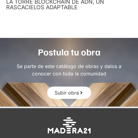
LA TORRE BLOCKCHAIN DE ADN, UN
RASCACIELOS ADAPTABLE
Postula tu obra
Se parte de este catálogo de obras y dalos a
conocer con toda la comunidad
Subir obra