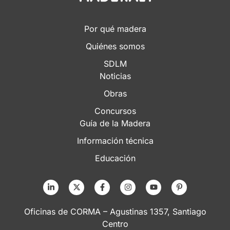
Por qué madera
Quiénes somos
SDLM
Noticias
Obras
Concursos
Guía de la Madera
Información técnica
Educación
Oficinas de CORMA – Agustinas 1357, Santiago
Centro