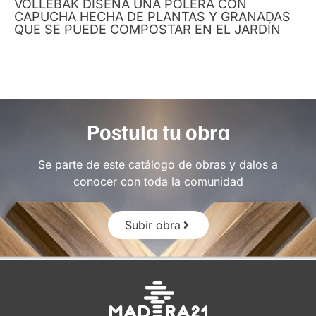
VOLLEBAK DISEÑA UNA POLERA CON
CAPUCHA HECHA DE PLANTAS Y GRANADAS
QUE SE PUEDE COMPOSTAR EN EL JARDÍN
Postula tu obra
Se parte de este catálogo de obras y dalos a
conocer con toda la comunidad
Subir obra