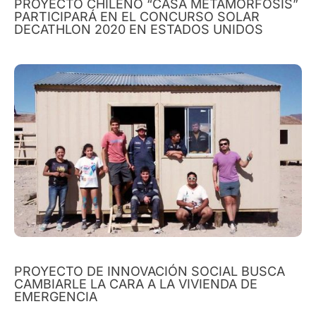
PROYECTO CHILENO “CASA METAMORFOSIS”
PARTICIPARÁ EN EL CONCURSO SOLAR
DECATHLON 2020 EN ESTADOS UNIDOS
PROYECTO DE INNOVACIÓN SOCIAL BUSCA
CAMBIARLE LA CARA A LA VIVIENDA DE
EMERGENCIA