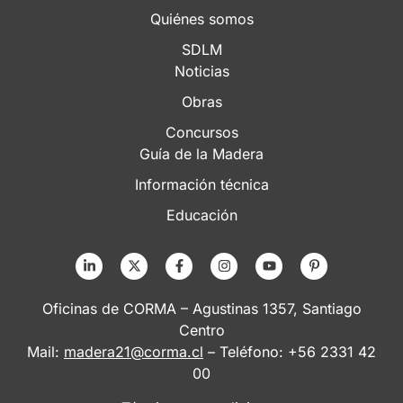
Quiénes somos
SDLM
Noticias
Obras
Concursos
Guía de la Madera
Información técnica
Educación
Oficinas de CORMA – Agustinas 1357, Santiago
Centro
Mail:
madera21@corma.cl
– Teléfono: +56 2331 42
00