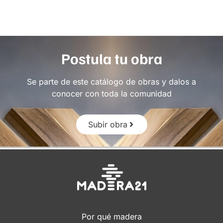
Postula tu obra
Se parte de este catálogo de obras y dalos a
conocer con toda la comunidad
Subir obra
Por qué madera