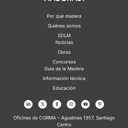
Por qué madera
Quiénes somos
SDLM
Noticias
Obras
Concursos
Guía de la Madera
Información técnica
Educación
Oficinas de CORMA – Agustinas 1357, Santiago
Centro