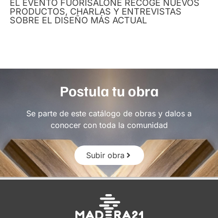
EL EVENTO FUORISALONE RECOGE NUEVOS
PRODUCTOS, CHARLAS Y ENTREVISTAS
SOBRE EL DISEÑO MÁS ACTUAL
Postula tu obra
Se parte de este catálogo de obras y dalos a
conocer con toda la comunidad
Subir obra