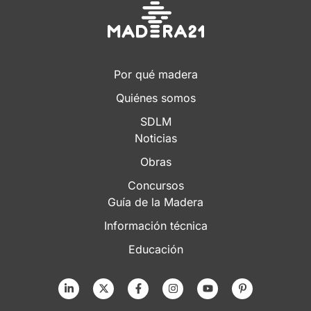
Por qué madera
Quiénes somos
SDLM
Noticias
Obras
Concursos
Guía de la Madera
Información técnica
Educación