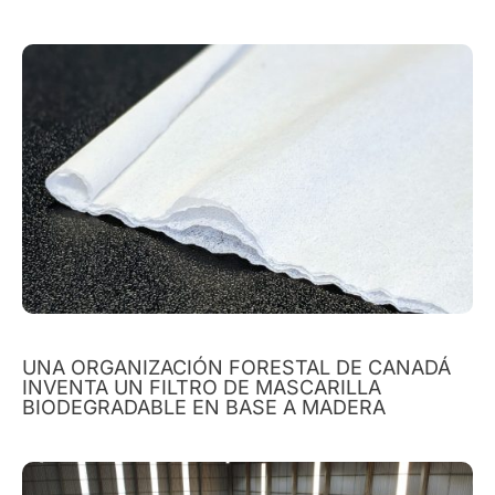
UNA ORGANIZACIÓN FORESTAL DE CANADÁ
INVENTA UN FILTRO DE MASCARILLA
BIODEGRADABLE EN BASE A MADERA