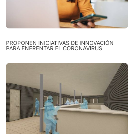
PROPONEN INICIATIVAS DE INNOVACIÓN
PARA ENFRENTAR EL CORONAVIRUS