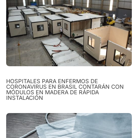
HOSPITALES PARA ENFERMOS DE
CORONAVIRUS EN BRASIL CONTARÁN CON
MÓDULOS EN MADERA DE RÁPIDA
INSTALACIÓN