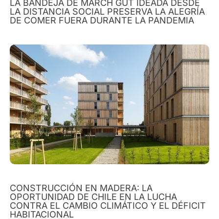
LA BANDEJA DE MARCH GUT IDEADA DESDE
LA DISTANCIA SOCIAL PRESERVA LA ALEGRÍA
DE COMER FUERA DURANTE LA PANDEMIA
CONSTRUCCIÓN EN MADERA: LA
OPORTUNIDAD DE CHILE EN LA LUCHA
CONTRA EL CAMBIO CLIMÁTICO Y EL DÉFICIT
HABITACIONAL