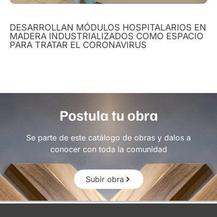
DESARROLLAN MÓDULOS HOSPITALARIOS EN
MADERA INDUSTRIALIZADOS COMO ESPACIO
PARA TRATAR EL CORONAVIRUS
Postula tu obra
Se parte de este catálogo de obras y dalos a
conocer con toda la comunidad
Subir obra