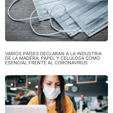
VARIOS PAÍSES DECLARAN A LA INDUSTRIA
DE LA MADERA, PAPEL Y CELULOSA COMO
ESENCIAL FRENTE AL CORONAVIRUS