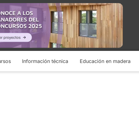
rsos
Información técnica
Educación en madera