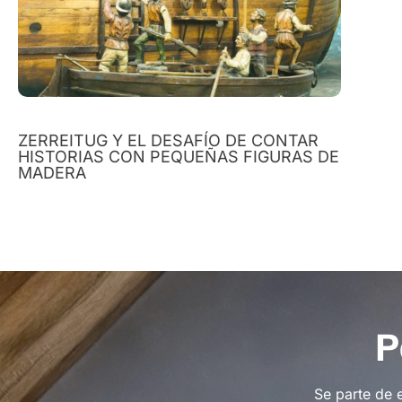
ZERREITUG Y EL DESAFÍO DE CONTAR
HISTORIAS CON PEQUEÑAS FIGURAS DE
MADERA
P
Se parte de 