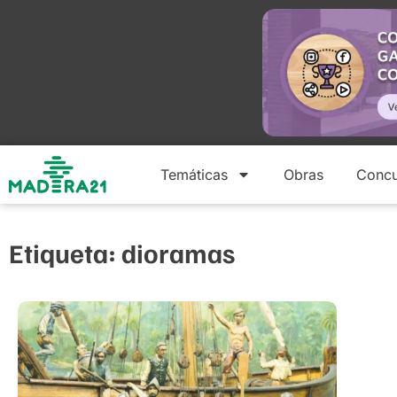
Temáticas
Obras
Concu
Etiqueta: dioramas