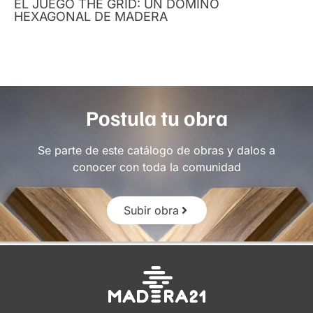
EL JUEGO THE GRID: UN DOMINÓ
HEXAGONAL DE MADERA
Postula tu obra
Se parte de este catálogo de obras y dalos a
conocer con toda la comunidad
Subir obra