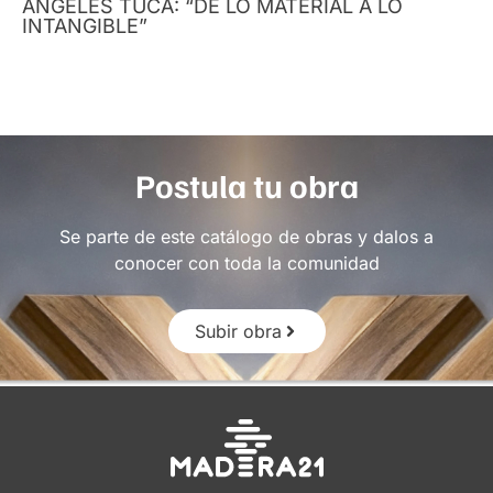
ÁNGELES TUCA: “DE LO MATERIAL A LO
INTANGIBLE”
Postula tu obra
Se parte de este catálogo de obras y dalos a
conocer con toda la comunidad
Subir obra