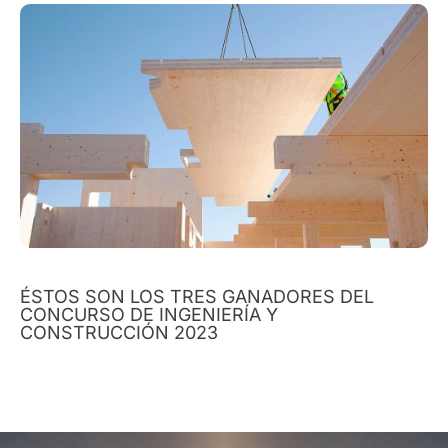
ÉSTOS SON LOS TRES GANADORES DEL
CONCURSO DE INGENIERÍA Y
CONSTRUCCIÓN 2023