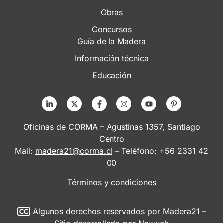
Obras
Concursos
Guía de la Madera
Información técnica
Educación
Oficinas de CORMA – Agustinas 1357, Santiago
Centro
Mail:
madera21@corma.cl
– Teléfono: +56 2331 42
00
Términos y condiciones
Algunos derechos reservados
por Madera21 –