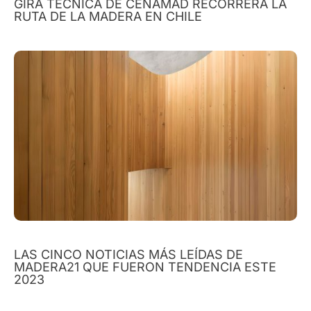
GIRA TÉCNICA DE CENAMAD RECORRERÁ LA
RUTA DE LA MADERA EN CHILE
LAS CINCO NOTICIAS MÁS LEÍDAS DE
MADERA21 QUE FUERON TENDENCIA ESTE
2023