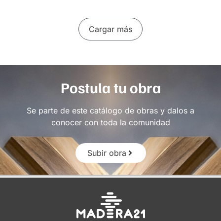
Cargar más
Postula tu obra
Se parte de este catálogo de obras y dalos a
conocer con toda la comunidad
Subir obra