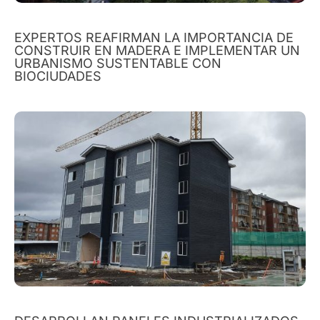
EXPERTOS REAFIRMAN LA IMPORTANCIA DE
CONSTRUIR EN MADERA E IMPLEMENTAR UN
URBANISMO SUSTENTABLE CON
BIOCIUDADES