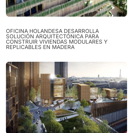
OFICINA HOLANDESA DESARROLLA
SOLUCIÓN ARQUITECTÓNICA PARA
CONSTRUIR VIVIENDAS MODULARES Y
REPLICABLES EN MADERA