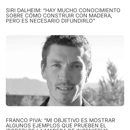
SIRI DALHEIM: “HAY MUCHO CONOCIMIENTO
SOBRE CÓMO CONSTRUIR CON MADERA,
PERO ES NECESARIO DIFUNDIRLO”
FRANCO PIVA: “MI OBJETIVO ES MOSTRAR
ALGUNOS EJEMPLOS QUE PRUEBEN EL