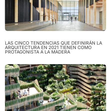
LAS CINCO TENDENCIAS QUE DEFINIRÁN LA
ARQUITECTURA EN 2021 TIENEN COMO
PROTAGONISTA A LA MADERA