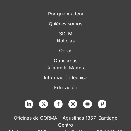
Por qué madera
Quiénes somos
SDLM
Noticias
Obras
Concursos
Guía de la Madera
Información técnica
Educación
Oficinas de CORMA – Agustinas 1357, Santiago
Centro