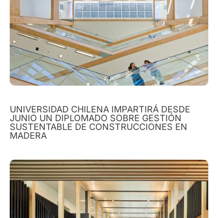
UNIVERSIDAD CHILENA IMPARTIRÁ DESDE
JUNIO UN DIPLOMADO SOBRE GESTIÓN
SUSTENTABLE DE CONSTRUCCIONES EN
MADERA