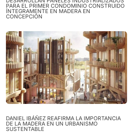
DESARROLLAN PANELES INDUSTRIALIZADOS
PARA EL PRIMER CONDOMINIO CONSTRUIDO
ÍNTEGRAMENTE EN MADERA EN
CONCEPCIÓN
DANIEL IBÁÑEZ REAFIRMA LA IMPORTANCIA
DE LA MADERA EN UN URBANISMO
SUSTENTABLE