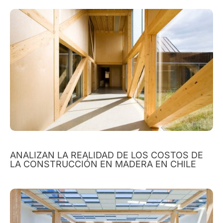
ANALIZAN LA REALIDAD DE LOS COSTOS DE
LA CONSTRUCCIÓN EN MADERA EN CHILE