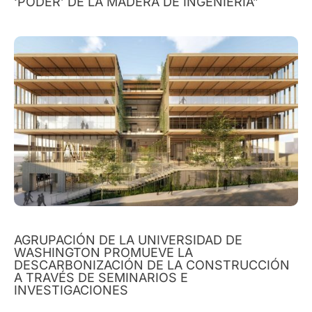
‘PODER’ DE LA MADERA DE INGENIERÍA”
AGRUPACIÓN DE LA UNIVERSIDAD DE
WASHINGTON PROMUEVE LA
DESCARBONIZACIÓN DE LA CONSTRUCCIÓN
A TRAVÉS DE SEMINARIOS E
INVESTIGACIONES