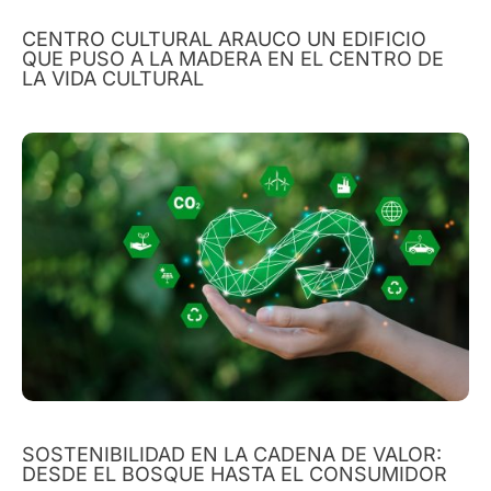
CENTRO CULTURAL ARAUCO UN EDIFICIO
QUE PUSO A LA MADERA EN EL CENTRO DE
LA VIDA CULTURAL
SOSTENIBILIDAD EN LA CADENA DE VALOR:
DESDE EL BOSQUE HASTA EL CONSUMIDOR