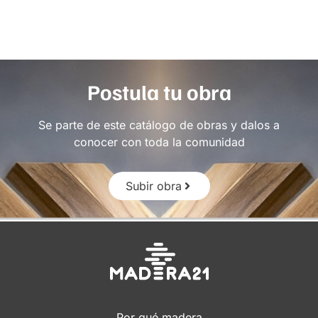
Postula tu obra
Se parte de este catálogo de obras y dalos a
conocer con toda la comunidad
Subir obra
Por qué madera