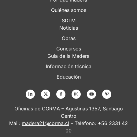
Quiénes somos
SDLM
Noticias
Obras
Concursos
Guía de la Madera
Información técnica
Educación
Oficinas de CORMA – Agustinas 1357, Santiago
Centro
Mail:
madera21@corma.cl
– Teléfono: +56 2331 42
00