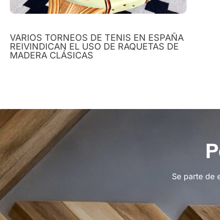
VARIOS TORNEOS DE TENIS EN ESPAÑA
REIVINDICAN EL USO DE RAQUETAS DE
MADERA CLÁSICAS
P
Se parte de 