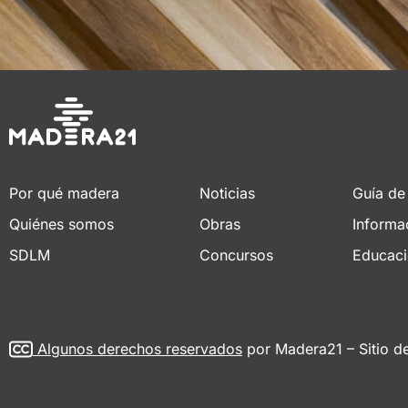
Por qué madera
Noticias
Guía de
Quiénes somos
Obras
Informa
SDLM
Concursos
Educac
Algunos derechos reservados
por Madera21 – Sitio d