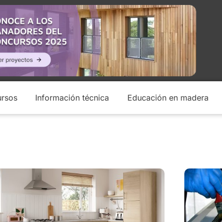
rsos
Información técnica
Educación en madera