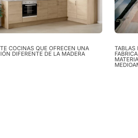
ETE COCINAS QUE OFRECEN UNA
TABLAS 
SIÓN DIFERENTE DE LA MADERA
FABRIC
MATERIA
MEDIOA