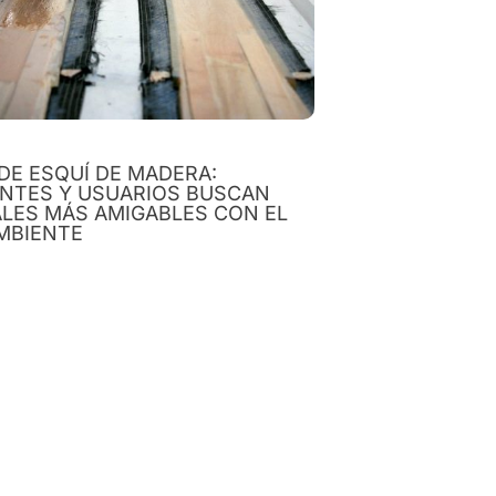
DE ESQUÍ DE MADERA:
ANTES Y USUARIOS BUSCAN
LES MÁS AMIGABLES CON EL
MBIENTE