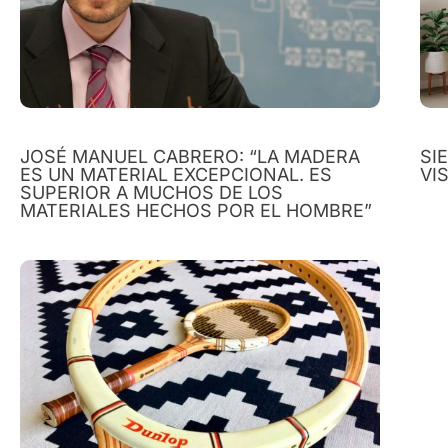
JOSÉ MANUEL CABRERO: “LA MADERA
SI
ES UN MATERIAL EXCEPCIONAL. ES
VI
SUPERIOR A MUCHOS DE LOS
MATERIALES HECHOS POR EL HOMBRE”