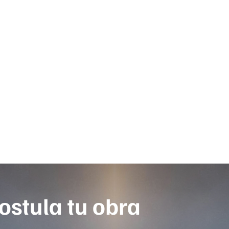
ostula tu obra