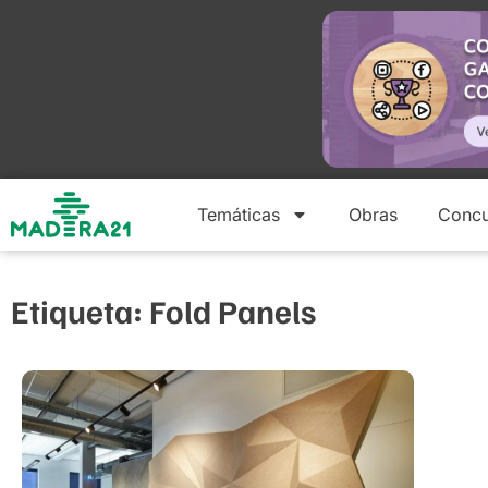
Temáticas
Obras
Concu
Etiqueta: Fold Panels