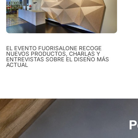
EL EVENTO FUORISALONE RECOGE
NUEVOS PRODUCTOS, CHARLAS Y
ENTREVISTAS SOBRE EL DISEÑO MÁS
ACTUAL
P