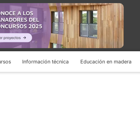
rsos
Información técnica
Educación en madera