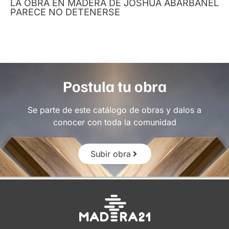
LA OBRA EN MADERA DE JOSHUA ABARBANEL
PARECE NO DETENERSE
Postula tu obra
Se parte de este catálogo de obras y dalos a
conocer con toda la comunidad
Subir obra