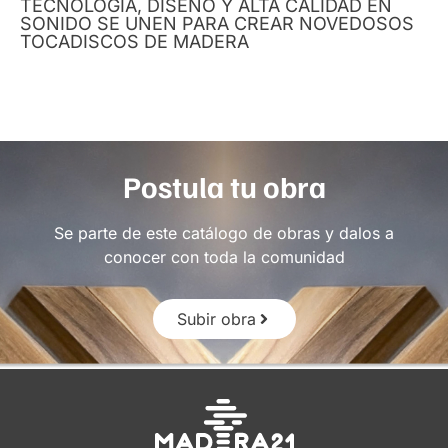
TECNOLOGÍA, DISEÑO Y ALTA CALIDAD EN
SONIDO SE UNEN PARA CREAR NOVEDOSOS
TOCADISCOS DE MADERA
Postula tu obra
Se parte de este catálogo de obras y dalos a
conocer con toda la comunidad
Subir obra