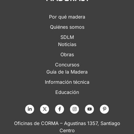
Por qué madera
Quiénes somos
SDLM
Noticias
Obras
Concursos
Guía de la Madera
Información técnica
Educación
Oficinas de CORMA – Agustinas 1357, Santiago
Centro