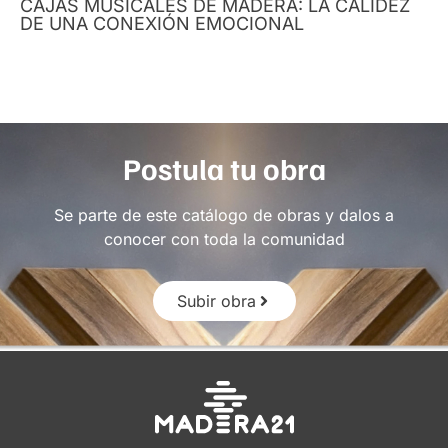
CAJAS MUSICALES DE MADERA: LA CALIDEZ
DE UNA CONEXIÓN EMOCIONAL
Postula tu obra
Se parte de este catálogo de obras y dalos a
conocer con toda la comunidad
Subir obra